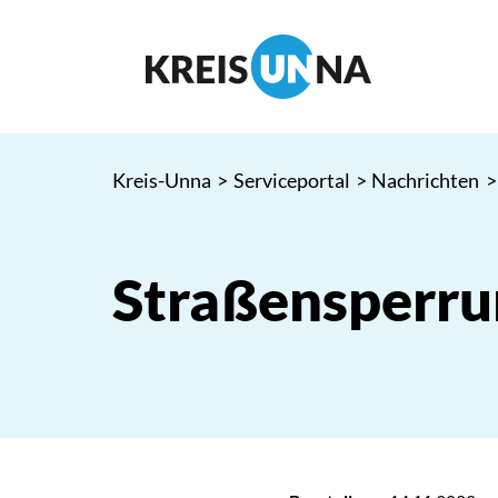
Kreis-Unna
>
Serviceportal
>
Nachrichten
>
Straßensperru