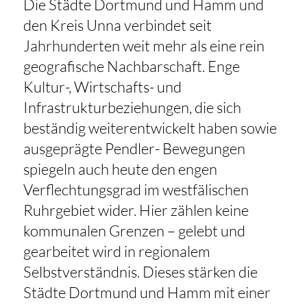
Die Städte Dortmund und Hamm und
den Kreis Unna verbindet seit
Jahrhunderten weit mehr als eine rein
geografische Nachbarschaft. Enge
Kultur-, Wirtschafts- und
Infrastrukturbeziehungen, die sich
beständig weiterentwickelt haben sowie
ausgeprägte Pendler- Bewegungen
spiegeln auch heute den engen
Verflechtungsgrad im westfälischen
Ruhrgebiet wider. Hier zählen keine
kommunalen Grenzen – gelebt und
gearbeitet wird in regionalem
Selbstverständnis. Dieses stärken die
Städte Dortmund und Hamm mit einer