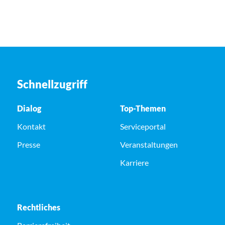
Schnellzugriff
Dialog
Top-Themen
Kontakt
Serviceportal
Presse
Veranstaltungen
Karriere
Rechtliches