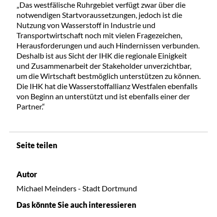
„Das westfälische Ruhrgebiet verfügt zwar über die
notwendigen Startvoraussetzungen, jedoch ist die
Nutzung von Wasserstoff in Industrie und
Transportwirtschaft noch mit vielen Fragezeichen,
Herausforderungen und auch Hindernissen verbunden.
Deshalb ist aus Sicht der IHK die regionale Einigkeit
und Zusammenarbeit der Stakeholder unverzichtbar,
um die Wirtschaft bestmöglich unterstützen zu können.
Die IHK hat die Wasserstoffallianz Westfalen ebenfalls
von Beginn an unterstützt und ist ebenfalls einer der
Partner.“
Seite teilen
Autor
Michael Meinders - Stadt Dortmund
Das könnte Sie auch interessieren