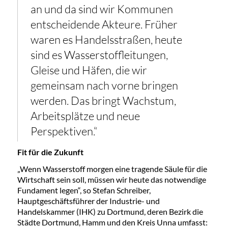
an und da sind wir Kommunen
entscheidende Akteure. Früher
waren es Handelsstraßen, heute
sind es Wasserstoffleitungen,
Gleise und Häfen, die wir
gemeinsam nach vorne bringen
werden. Das bringt Wachstum,
Arbeitsplätze und neue
Perspektiven.“
Fit für die Zukunft
„Wenn Wasserstoff morgen eine tragende Säule für die
Wirtschaft sein soll, müssen wir heute das notwendige
Fundament legen“, so Stefan Schreiber,
Hauptgeschäftsführer der Industrie- und
Handelskammer (IHK) zu Dortmund, deren Bezirk die
Städte Dortmund, Hamm und den Kreis Unna umfasst: