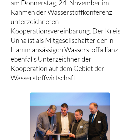
am Donnerstag, 24. November im
Rahmen der Wasserstoffkonferenz
unterzeichneten
Kooperationsvereinbarung. Der Kreis
Unna ist als Mitgesellschafter der in
Hamm ansässigen Wasserstoffallianz
ebenfalls Unterzeichner der
Kooperation auf dem Gebiet der
Wasserstoffwirtschaft.