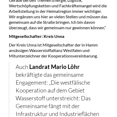
Gerade bei den Themen Energie, Logistik,
Wertschöpfungsketten und Fachkräftemangel wird die
Arbeitsteilung in der Heimatregion immer wichtiger.
Wir ergänzen uns hier an vielen Stellen und müssen das
gemeinsam auf die Straße bringen. Ich bin davon
überzeugt, dass wir gemeinsam nur gewinnen können.“
Mitgesellschafter: Kreis Unna
Der Kreis Unna ist Mitgesellschafter der in Hamm
ansässigen Wasserstoffallianz Westfalen und
Mitunterzeichner der Kooperationsvereinbarung.
Auch
Landrat Mario Löhr
bekräftigte das gemeinsame
Engagement: „Die westfälische
Kooperation auf dem Gebiet
Wasserstoff unterstreicht: Das
Gemeinsame fängt mit der
Infrastruktur und Industrieflächen