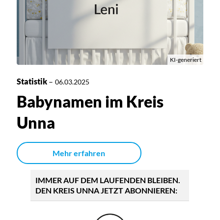
KI-generiert
Statistik
–
06.03.2025
Babynamen im Kreis
Unna
Mehr erfahren
IMMER AUF DEM LAUFENDEN BLEIBEN.
DEN KREIS UNNA JETZT ABONNIEREN: