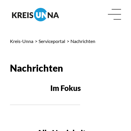
Kreis-Unna
>
Serviceportal
>
Nachrichten
Nachrichten
Im Fokus