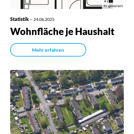
KI-generiert
Statistik
–
24.06.2025
Wohnfläche je Haushalt
Mehr erfahren