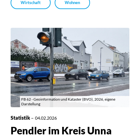
Wirtschaft
Wohnen
FB 62 - Geoinformation und Kataster (BVO), 2026, eigene
Darstellung
Statistik
–
04.02.2026
Pendler im Kreis Unna