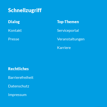
Schnellzugriff
Dialog
Top-Themen
Kontakt
Serviceportal
Presse
Veranstaltungen
Karriere
Rechtliches
Barrierefreiheit
Datenschutz
Impressum