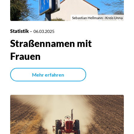
Sebastian Hellmann - Kreis Unna
Statistik
–
06.03.2025
Straßennamen mit
Frauen
Mehr erfahren