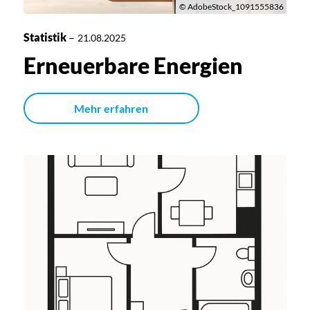
© AdobeStock_1091555836
Statistik
–
21.08.2025
Erneuerbare Energien
Mehr erfahren