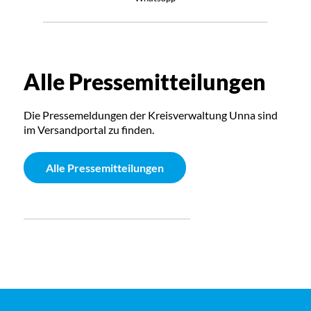
Alle Pressemitteilungen
Die Pressemeldungen der Kreisverwaltung Unna sind
im Versandportal zu finden.
Alle Pressemitteilungen