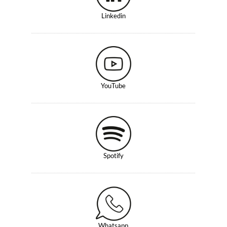
Linkedin
YouTube
Spotify
Whatsapp