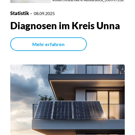
Statistik
–
08.09.2025
Diagnosen im Kreis Unna
Mehr erfahren