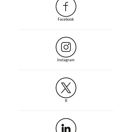
Facebook
Instagram
X