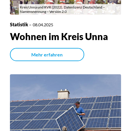
Kreis Unna und RVR (2022), Datenlizenz Deutschland –
Namensnennung – Version 2.0
Statistik
–
08.04.2025
Wohnen im Kreis Unna
Mehr erfahren