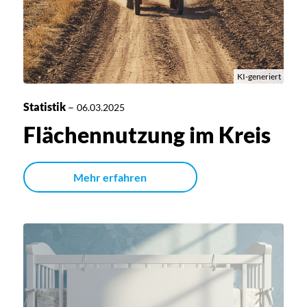
KI-generiert
Statistik
–
06.03.2025
Flächennutzung im Kreis
Mehr erfahren