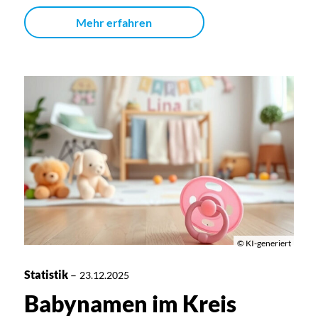
Mehr erfahren
© KI-generiert
Statistik
–
23.12.2025
Babynamen im Kreis