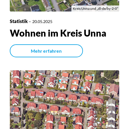
Kreis Unna und „dl-de/by-2-0”
Statistik
–
20.05.2025
Wohnen im Kreis Unna
Mehr erfahren