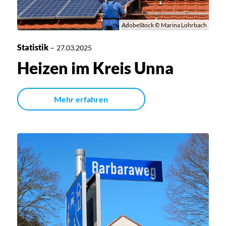
AdobeStock © Marina Lohrbach
Statistik
–
27.03.2025
Heizen im Kreis Unna
Mehr erfahren