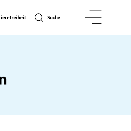
ierefreiheit
Suche
n