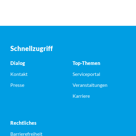
Schnellzugriff
Dialog
Top-Themen
Kontakt
Serviceportal
Presse
Veranstaltungen
Karriere
Rechtliches
Barrierefreiheit