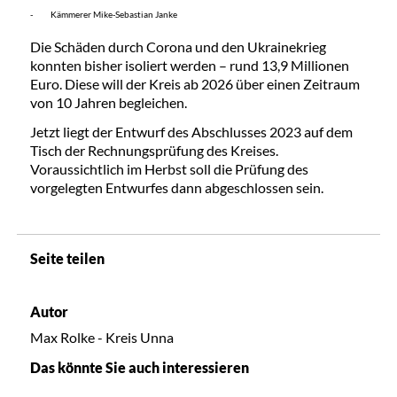
- Kämmerer Mike-Sebastian Janke
Die Schäden durch Corona und den Ukrainekrieg
konnten bisher isoliert werden – rund 13,9 Millionen
Euro. Diese will der Kreis ab 2026 über einen Zeitraum
von 10 Jahren begleichen.
Jetzt liegt der Entwurf des Abschlusses 2023 auf dem
Tisch der Rechnungsprüfung des Kreises.
Voraussichtlich im Herbst soll die Prüfung des
vorgelegten Entwurfes dann abgeschlossen sein.
Seite teilen
Autor
Max Rolke - Kreis Unna
Das könnte Sie auch interessieren