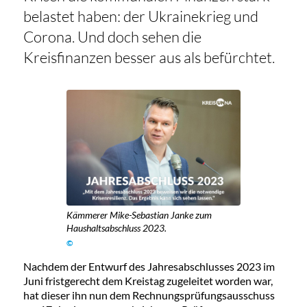
belastet haben: der Ukrainekrieg und
Corona. Und doch sehen die
Kreisfinanzen besser aus als befürchtet.
Kämmerer Mike-Sebastian Janke zum
Haushaltsabschluss 2023.
©
Nachdem der Entwurf des Jahresabschlusses 2023 im
Juni fristgerecht dem Kreistag zugeleitet worden war,
hat dieser ihn nun dem Rechnungsprüfungsausschuss