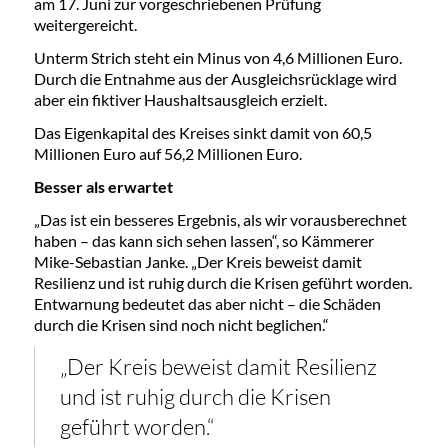
am 17. Juni zur vorgeschriebenen Prüfung
weitergereicht.
Unterm Strich steht ein Minus von 4,6 Millionen Euro.
Durch die Entnahme aus der Ausgleichsrücklage wird
aber ein fiktiver Haushaltsausgleich erzielt.
Das Eigenkapital des Kreises sinkt damit von 60,5
Millionen Euro auf 56,2 Millionen Euro.
Besser als erwartet
„Das ist ein besseres Ergebnis, als wir vorausberechnet
haben – das kann sich sehen lassen“, so Kämmerer
Mike-Sebastian Janke. „Der Kreis beweist damit
Resilienz und ist ruhig durch die Krisen geführt worden.
Entwarnung bedeutet das aber nicht – die Schäden
durch die Krisen sind noch nicht beglichen.“
„Der Kreis beweist damit Resilienz
und ist ruhig durch die Krisen
geführt worden.“