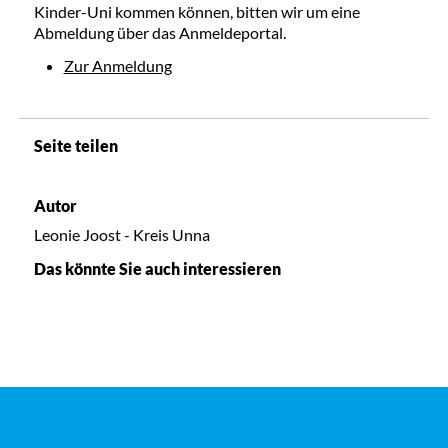
Kinder-Uni kommen können, bitten wir um eine
Abmeldung über das Anmeldeportal.
Zur Anmeldung
Seite teilen
Autor
Leonie Joost - Kreis Unna
Das könnte Sie auch interessieren