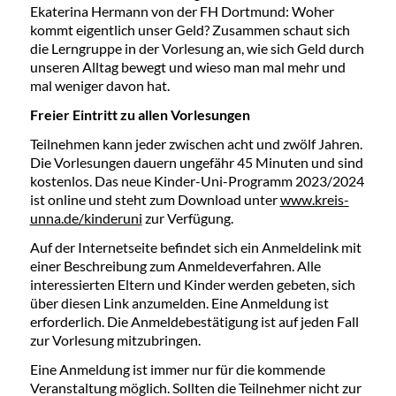
Ekaterina Hermann von der FH Dortmund: Woher
kommt eigentlich unser Geld? Zusammen schaut sich
die Lerngruppe in der Vorlesung an, wie sich Geld durch
unseren Alltag bewegt und wieso man mal mehr und
mal weniger davon hat.
Freier Eintritt zu allen Vorlesungen
Teilnehmen kann jeder zwischen acht und zwölf Jahren.
Die Vorlesungen dauern ungefähr 45 Minuten und sind
kostenlos. Das neue Kinder-Uni-Programm 2023/2024
ist online und steht zum Download unter
www.kreis-
unna.de/kinderuni
zur Verfügung.
Auf der Internetseite befindet sich ein Anmeldelink mit
einer Beschreibung zum Anmeldeverfahren. Alle
interessierten Eltern und Kinder werden gebeten, sich
über diesen Link anzumelden. Eine Anmeldung ist
erforderlich. Die Anmeldebestätigung ist auf jeden Fall
zur Vorlesung mitzubringen.
Eine Anmeldung ist immer nur für die kommende
Veranstaltung möglich. Sollten die Teilnehmer nicht zur