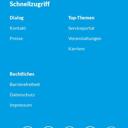
Schnellzugriff
Dialog
Top-Themen
Kontakt
Serviceportal
Presse
Veranstaltungen
Karriere
Rechtliches
Barrierefreiheit
Datenschutz
Impressum