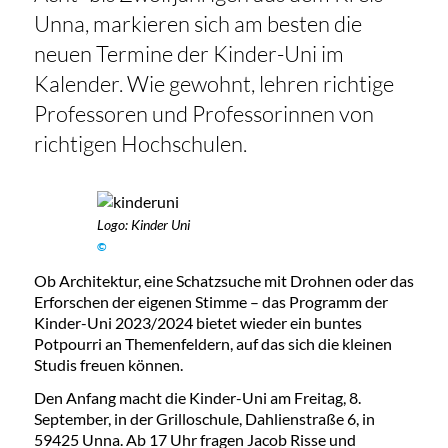
Unna, markieren sich am besten die
neuen Termine der Kinder-Uni im
Kalender. Wie gewohnt, lehren richtige
Professoren und Professorinnen von
richtigen Hochschulen.
Logo: Kinder Uni
©
Ob Architektur, eine Schatzsuche mit Drohnen oder das
Erforschen der eigenen Stimme – das Programm der
Kinder-Uni
2023/2024 bietet wieder ein buntes
Potpourri an Themenfeldern, auf das sich die kleinen
Studis freuen können.
Den Anfang macht die Kinder-Uni am Freitag, 8.
September, in der Grilloschule, Dahlienstraße 6, in
59425 Unna. Ab 17 Uhr fragen Jacob Risse und