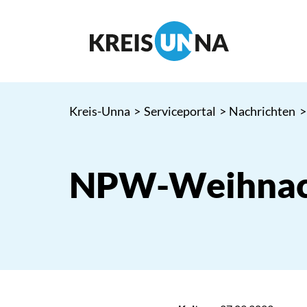
Kreis-Unna
>
Serviceportal
>
Nachrichten
>
NPW-Weihnac