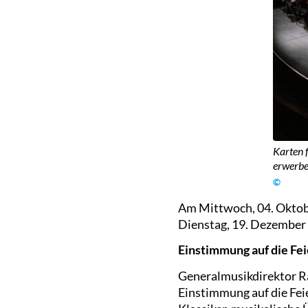
Karten 
erwerbe
©
Am Mittwoch, 04. Oktobe
Dienstag, 19. Dezember 2
Einstimmung auf die Fe
Generalmusikdirektor R
Einstimmung auf die Fei