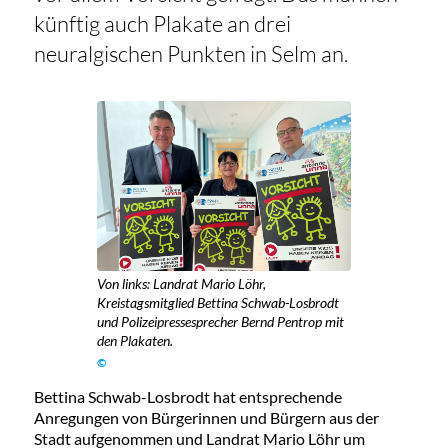
künftig auch Plakate an drei
neuralgischen Punkten in Selm an.
Von links: Landrat Mario Löhr,
Kreistagsmitglied Bettina Schwab-Losbrodt
und Polizeipressesprecher Bernd Pentrop mit
den Plakaten.
©
Bettina Schwab-Losbrodt hat entsprechende
Anregungen von Bürgerinnen und Bürgern aus der
Stadt aufgenommen und Landrat Mario Löhr um