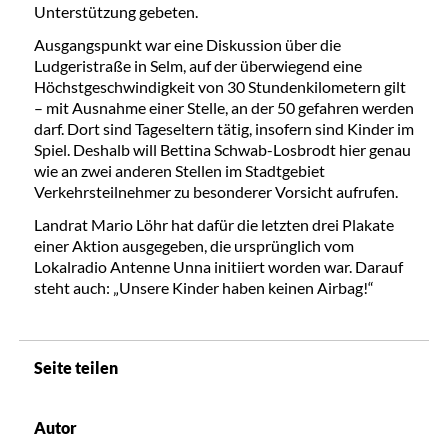
Unterstützung gebeten.
Ausgangspunkt war eine Diskussion über die
Ludgeristraße in Selm, auf der überwiegend eine
Höchstgeschwindigkeit von 30 Stundenkilometern gilt
– mit Ausnahme einer Stelle, an der 50 gefahren werden
darf. Dort sind Tageseltern tätig, insofern sind Kinder im
Spiel. Deshalb will Bettina Schwab-Losbrodt hier genau
wie an zwei anderen Stellen im Stadtgebiet
Verkehrsteilnehmer zu besonderer Vorsicht aufrufen.
Landrat Mario Löhr hat dafür die letzten drei Plakate
einer Aktion ausgegeben, die ursprünglich vom
Lokalradio Antenne Unna initiiert worden war. Darauf
steht auch: „Unsere Kinder haben keinen Airbag!“
Seite teilen
Autor