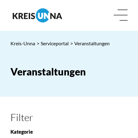
Kreis-Unna
>
Serviceportal
>
Veranstaltungen
Veranstaltungen
Filter
Kategorie