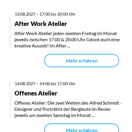
13.08.2027
–
17:00 bis 20:00 Uhr
After Work Atelier
After Work Atelier jeden zweiten Freitag im Monat
jeweils zwischen 17.00 & 20.00 Uhr Gönnt euch eine
kreative Auszeit! Im After ...
Mehr erfahren
14.08.2027
–
14:00 bis 17:00 Uhr
Offenes Atelier
Offenes Atelier: Die zwei Welten des Alfred Schmidt -
Designer und Porträtist der Bergleute im Revier
jeweils am zweiten Samstag im Monat ...
Mehr erfahren