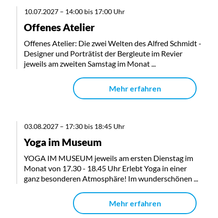
10.07.2027
–
14:00 bis 17:00 Uhr
Offenes Atelier
Offenes Atelier: Die zwei Welten des Alfred Schmidt -
Designer und Porträtist der Bergleute im Revier
jeweils am zweiten Samstag im Monat ...
Mehr erfahren
03.08.2027
–
17:30 bis 18:45 Uhr
Yoga im Museum
YOGA IM MUSEUM jeweils am ersten Dienstag im
Monat von 17.30 - 18.45 Uhr Erlebt Yoga in einer
ganz besonderen Atmosphäre! Im wunderschönen ...
Mehr erfahren