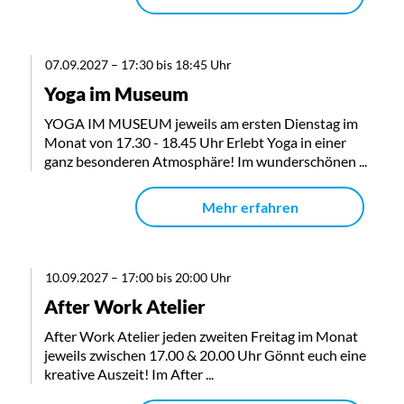
07.09.2027
–
17:30 bis 18:45 Uhr
Yoga im Museum
YOGA IM MUSEUM jeweils am ersten Dienstag im
Monat von 17.30 - 18.45 Uhr Erlebt Yoga in einer
ganz besonderen Atmosphäre! Im wunderschönen ...
Mehr erfahren
10.09.2027
–
17:00 bis 20:00 Uhr
After Work Atelier
After Work Atelier jeden zweiten Freitag im Monat
jeweils zwischen 17.00 & 20.00 Uhr Gönnt euch eine
kreative Auszeit! Im After ...