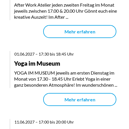
After Work Atelier jeden zweiten Freitag im Monat
jeweils zwischen 17.00 & 20.00 Uhr Gönnt euch eine
kreative Auszeit! Im After ...
Mehr erfahren
01.06.2027
–
17:30 bis 18:45 Uhr
Yoga im Museum
YOGA IM MUSEUM jeweils am ersten Dienstag im
Monat von 17.30 - 18.45 Uhr Erlebt Yoga in einer
ganz besonderen Atmosphäre! Im wunderschönen ...
Mehr erfahren
11.06.2027
–
17:00 bis 20:00 Uhr