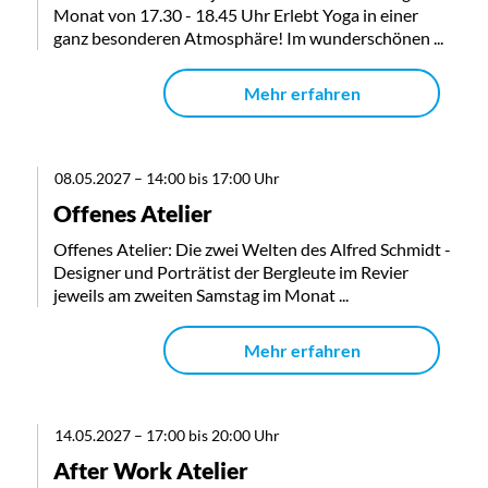
Monat von 17.30 - 18.45 Uhr Erlebt Yoga in einer
ganz besonderen Atmosphäre! Im wunderschönen ...
Mehr erfahren
08.05.2027
–
14:00 bis 17:00 Uhr
Offenes Atelier
Offenes Atelier: Die zwei Welten des Alfred Schmidt -
Designer und Porträtist der Bergleute im Revier
jeweils am zweiten Samstag im Monat ...
Mehr erfahren
14.05.2027
–
17:00 bis 20:00 Uhr
After Work Atelier