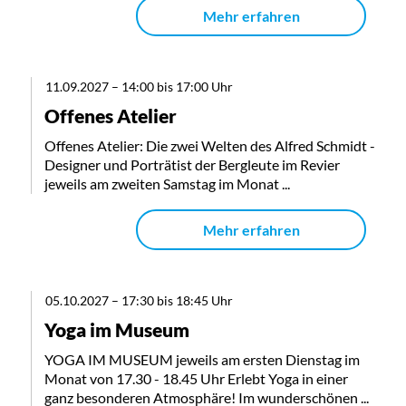
Mehr erfahren
11.09.2027
–
14:00 bis 17:00 Uhr
Offenes Atelier
Offenes Atelier: Die zwei Welten des Alfred Schmidt -
Designer und Porträtist der Bergleute im Revier
jeweils am zweiten Samstag im Monat ...
Mehr erfahren
05.10.2027
–
17:30 bis 18:45 Uhr
Yoga im Museum
YOGA IM MUSEUM jeweils am ersten Dienstag im
Monat von 17.30 - 18.45 Uhr Erlebt Yoga in einer
ganz besonderen Atmosphäre! Im wunderschönen ...