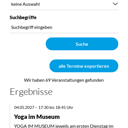
Suchbegriffe
Suche
alle Termine exportieren
Wir haben 69 Veranstaltungen gefunden
Ergebnisse
04.05.2027
–
17:30 bis 18:45 Uhr
Yoga im Museum
YOGA IM MUSEUM jeweils am ersten Dienstag im