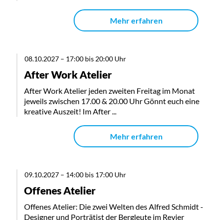
Mehr erfahren
08.10.2027
–
17:00 bis 20:00 Uhr
After Work Atelier
After Work Atelier jeden zweiten Freitag im Monat
jeweils zwischen 17.00 & 20.00 Uhr Gönnt euch eine
kreative Auszeit! Im After ...
Mehr erfahren
09.10.2027
–
14:00 bis 17:00 Uhr
Offenes Atelier
Offenes Atelier: Die zwei Welten des Alfred Schmidt -
Designer und Porträtist der Bergleute im Revier