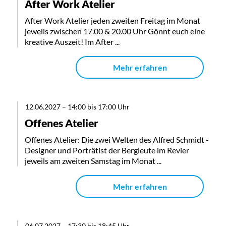
After Work Atelier
After Work Atelier jeden zweiten Freitag im Monat
jeweils zwischen 17.00 & 20.00 Uhr Gönnt euch eine
kreative Auszeit! Im After ...
Mehr erfahren
12.06.2027
–
14:00 bis 17:00 Uhr
Offenes Atelier
Offenes Atelier: Die zwei Welten des Alfred Schmidt -
Designer und Porträtist der Bergleute im Revier
jeweils am zweiten Samstag im Monat ...
Mehr erfahren
06.07.2027
–
17:30 bis 18:45 Uhr