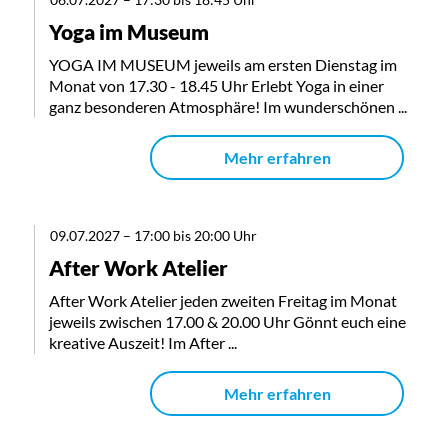
Yoga im Museum
YOGA IM MUSEUM jeweils am ersten Dienstag im
Monat von 17.30 - 18.45 Uhr Erlebt Yoga in einer
ganz besonderen Atmosphäre! Im wunderschönen ...
Mehr erfahren
09.07.2027
–
17:00 bis 20:00 Uhr
After Work Atelier
After Work Atelier jeden zweiten Freitag im Monat
jeweils zwischen 17.00 & 20.00 Uhr Gönnt euch eine
kreative Auszeit! Im After ...
Mehr erfahren