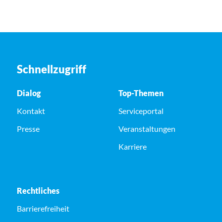
Schnellzugriff
Dialog
Top-Themen
Kontakt
Serviceportal
Presse
Veranstaltungen
Karriere
Rechtliches
Barrierefreiheit