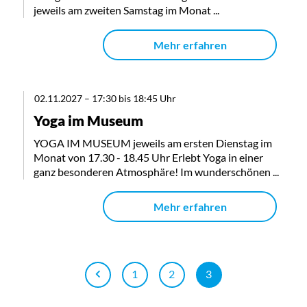
jeweils am zweiten Samstag im Monat ...
Mehr erfahren
02.11.2027
–
17:30 bis 18:45 Uhr
Yoga im Museum
YOGA IM MUSEUM jeweils am ersten Dienstag im
Monat von 17.30 - 18.45 Uhr Erlebt Yoga in einer
ganz besonderen Atmosphäre! Im wunderschönen ...
Mehr erfahren
1
2
3