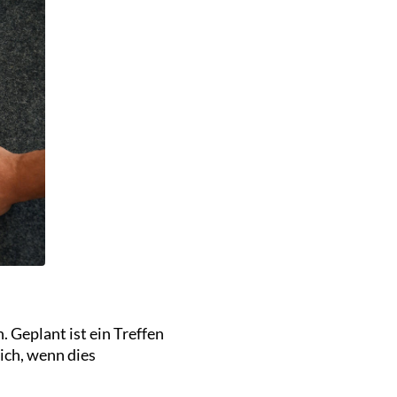
 Geplant ist ein Treffen
ich, wenn dies