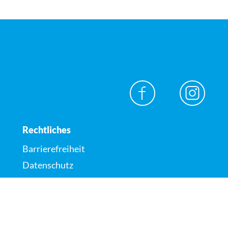
Rechtliches
Barrierefreiheit
Datenschutz
Impressum