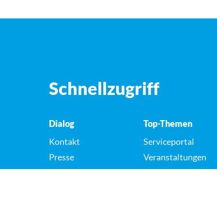
Schnellzugriff
Dialog
Top-Themen
Kontakt
Serviceportal
Presse
Veranstaltungen
Karriere