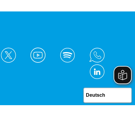
© Kreis Unna 2026