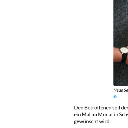
Neue Se
©
Den Betroffenen soll de
ein Mal im Monat in Sch
gewünscht wird.