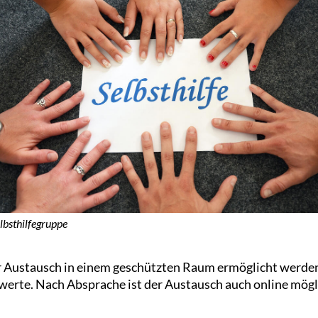
lbsthilfegruppe
r Austausch in einem geschützten Raum ermöglicht werden.
werte. Nach Absprache ist der Austausch auch online mögl