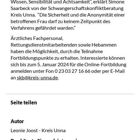
Wissen, Sensibilität und Achtsamkeit”, erklärt Simone
Saarbeck von der Schwangerschaftskonfliktberatung
Kreis Unna. “Die Sicherheit und die Anonymität einer
betroffenen Frau darf zu keinem Zeitpunkt des
Verfahrens gefährdet warden.”
Ärztliches Fachpersonal,
Rettungsdienstmitarbeitenden sowie Hebammen
haben die Möglichkeit, durch die Teilnahme
Fortbildungspunkte zu erhalten. Interessierte können
sich bis zum 5. Januar 2024 für die Online-Fortbildung
anmelden unter Fon 0 23 03 27 16 66 oder per E-Mail
an
skb@kreis-unna.de
.
Seite teilen
Autor
Leonie Joost - Kreis Unna