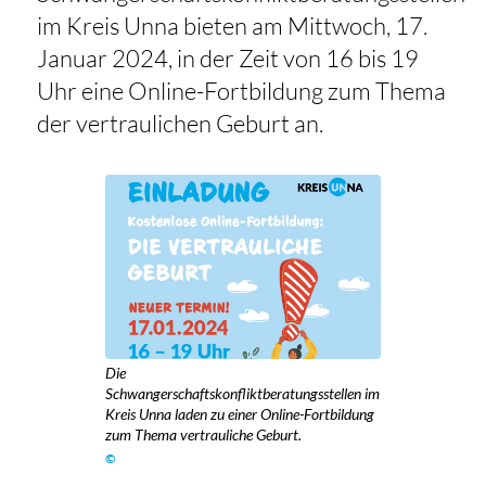
im Kreis Unna bieten am Mittwoch, 17.
Januar 2024, in der Zeit von 16 bis 19
Uhr eine Online-Fortbildung zum Thema
der vertraulichen Geburt an.
Die
Schwangerschaftskonfliktberatungsstellen im
Kreis Unna laden zu einer Online-Fortbildung
zum Thema vertrauliche Geburt.
©