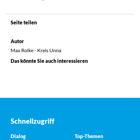
Seite teilen
Autor
Max Rolke - Kreis Unna
Das könnte Sie auch interessieren
Schnellzugriff
Dialog
Top-Themen