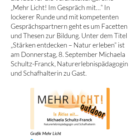
„Mehr Licht! Im Gespräch mit…“ In
lockerer Runde und mit kompetenten
Gesprächspartnern geht es um Facetten
und Thesen zur Bildung. Unter dem Titel
„Stärken entdecken – Natur erleben“ ist
am Donnerstag, 8. September Michaela
Schultz-Franck, Naturerlebnispädagogin
und Schafhalterin zu Gast.
Grafik Mehr Licht