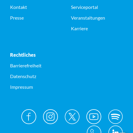
Kontakt
Serviceportal
Presse
Veranstaltungen
Karriere
Rechtliches
Barrierefreiheit
Datenschutz
Impressum