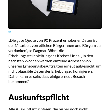
©
„Die gute Quote von 90 Prozent erhobener Daten ist
der Mitarbeit von etlichen Bürgerinnen und Bürgern zu
verdanken“, so Dagmar Böhm, die
Erhebungsstellenleitung des Kreises Unna. „In den
nächsten Wochen werden einzelne Adressen von
unseren Erhebungsbeauftragten erneut aufgesucht, um
nicht plausible Daten der Erhebung zu korrigieren.
Daher kann es sein, dass einige erneut Besuch
bekommen.“
Auskunftspflicht
Alle Auskunftspflichtigen, die bisher noch nicht