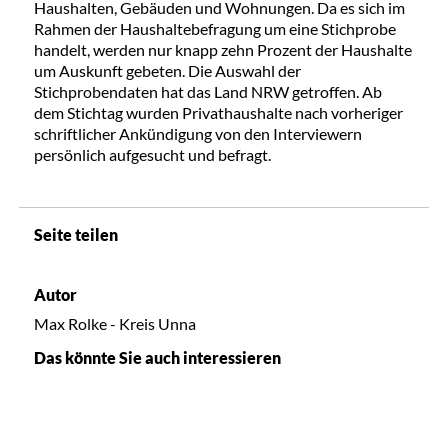
Haushalten, Gebäuden und Wohnungen. Da es sich im
Rahmen der Haushaltebefragung um eine Stichprobe
handelt, werden nur knapp zehn Prozent der Haushalte
um Auskunft gebeten. Die Auswahl der
Stichprobendaten hat das Land NRW getroffen. Ab
dem Stichtag wurden Privathaushalte nach vorheriger
schriftlicher Ankündigung von den Interviewern
persönlich aufgesucht und befragt.
Seite teilen
Autor
Max Rolke - Kreis Unna
Das könnte Sie auch interessieren