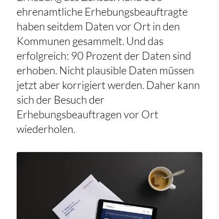
ehrenamtliche Erhebungsbeauftragte
haben seitdem Daten vor Ort in den
Kommunen gesammelt. Und das
erfolgreich: 90 Prozent der Daten sind
erhoben. Nicht plausible Daten müssen
jetzt aber korrigiert werden. Daher kann
sich der Besuch der
Erhebungsbeauftragen vor Ort
wiederholen.