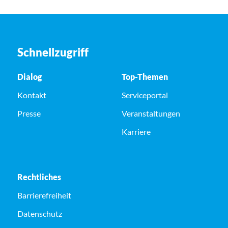
Schnellzugriff
Dialog
Top-Themen
Kontakt
Serviceportal
Presse
Veranstaltungen
Karriere
Rechtliches
Barrierefreiheit
Datenschutz