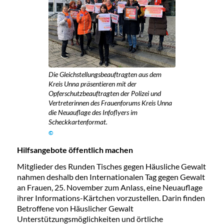
Die Gleichstellungsbeauftragten aus dem
Kreis Unna präsentieren mit der
Opferschutzbeauftragten der Polizei und
Vertreterinnen des Frauenforums Kreis Unna
die Neuauflage des Infoflyers im
Scheckkartenformat.
©
Hilfsangebote öffentlich machen
Mitglieder des Runden Tisches gegen Häusliche Gewalt
nahmen deshalb den Internationalen Tag gegen Gewalt
an Frauen, 25. November zum Anlass, eine Neuauflage
ihrer Informations-Kärtchen vorzustellen. Darin finden
Betroffene von Häuslicher Gewalt
Unterstützungsmöglichkeiten und örtliche