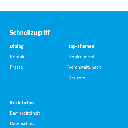
Schnellzugriff
Dialog
Top-Themen
Kontakt
Serviceportal
Presse
Veranstaltungen
Karriere
Rechtliches
Barrierefreiheit
Datenschutz