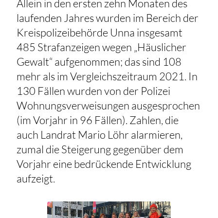
Allein in den ersten zehn Monaten des
laufenden Jahres wurden im Bereich der
Kreispolizeibehörde Unna insgesamt
485 Strafanzeigen wegen „Häuslicher
Gewalt“ aufgenommen; das sind 108
mehr als im Vergleichszeitraum 2021. In
130 Fällen wurden von der Polizei
Wohnungsverweisungen ausgesprochen
(im Vorjahr in 96 Fällen). Zahlen, die
auch Landrat Mario Löhr alarmieren,
zumal die Steigerung gegenüber dem
Vorjahr eine bedrückende Entwicklung
aufzeigt.