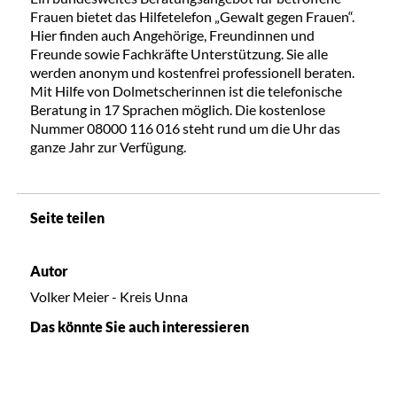
Frauen bietet das Hilfetelefon „Gewalt gegen Frauen“.
Hier finden auch Angehörige, Freundinnen und
Freunde sowie Fachkräfte Unterstützung. Sie alle
werden anonym und kostenfrei professionell beraten.
Mit Hilfe von Dolmetscherinnen ist die telefonische
Beratung in 17 Sprachen möglich. Die kostenlose
Nummer 08000 116 016 steht rund um die Uhr das
ganze Jahr zur Verfügung.
Seite teilen
Autor
Volker Meier - Kreis Unna
Das könnte Sie auch interessieren