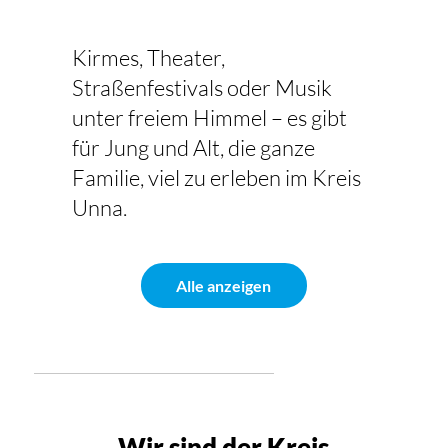
Kirmes, Theater,
Straßenfestivals oder Musik
unter freiem Himmel – es gibt
für Jung und Alt, die ganze
Familie, viel zu erleben im Kreis
Unna.
Alle anzeigen
Wir sind der Kreis