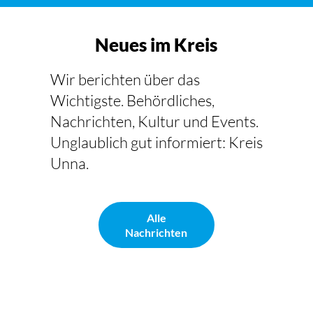
Neues im Kreis
Wir berichten über das
Wichtigste. Behördliches,
Nachrichten, Kultur und Events.
Unglaublich gut informiert: Kreis
Unna.
Alle
Nachrichten