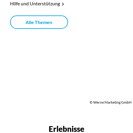
Hilfe und Unterstützung
Alle Themen
© Werne Marketing GmbH
Erlebnisse