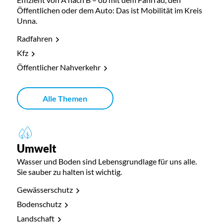
Öffentlichen oder dem Auto: Das ist Mobilität im Kreis
Unna.
Radfahren
Kfz
Öffentlicher Nahverkehr
Alle Themen
Umwelt
Wasser und Boden sind Lebensgrundlage für uns alle.
Sie sauber zu halten ist wichtig.
Gewässerschutz
Bodenschutz
Landschaft