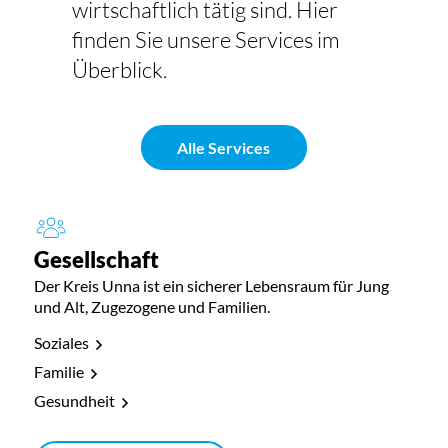
wirtschaftlich tätig sind. Hier
finden Sie unsere Services im
Überblick.
Alle Services
Gesellschaft
Der Kreis Unna ist ein sicherer Lebensraum für Jung
und Alt, Zugezogene und Familien.
Soziales
Familie
Gesundheit