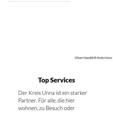
Oliver Nauditt © Kreis Unna
Top Services
Der Kreis Unna ist ein starker
Partner. Für alle, die hier
wohnen, zu Besuch oder