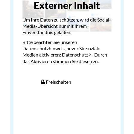
Externer Inhalt
Um Ihre Daten zu schützen, wird die Social-
Media-Übersicht nur mit Ihrem
Einverständnis geladen.
Bitte beachten Sie unseren
Datenschutzhinweis, bevor Sie soziale
Medien aktivieren:
Datenschutz
. Durch
das Aktivieren stimmen Sie diesen zu.
Freischalten