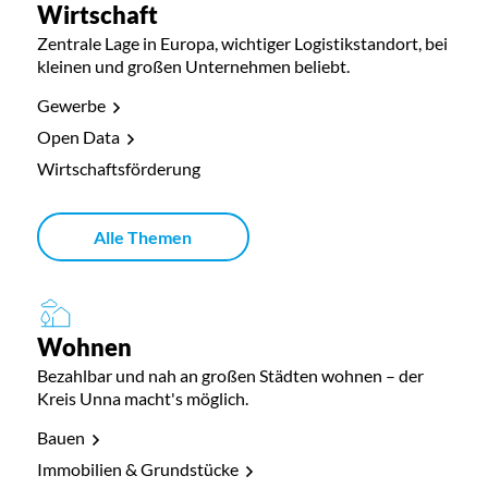
Wirtschaft
Zentrale Lage in Europa, wichtiger Logistikstandort, bei
kleinen und großen Unternehmen beliebt.
Gewerbe
Open Data
Wirtschaftsförderung
Alle Themen
Wohnen
Bezahlbar und nah an großen Städten wohnen – der
Kreis Unna macht's möglich.
Bauen
Immobilien & Grundstücke