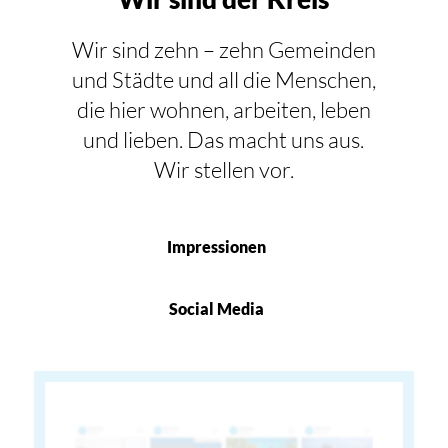
Wir sind zehn – zehn Gemeinden
und Städte und all die Menschen,
die hier wohnen, arbeiten, leben
und lieben. Das macht uns aus.
Wir stellen vor.
Impressionen
Social Media