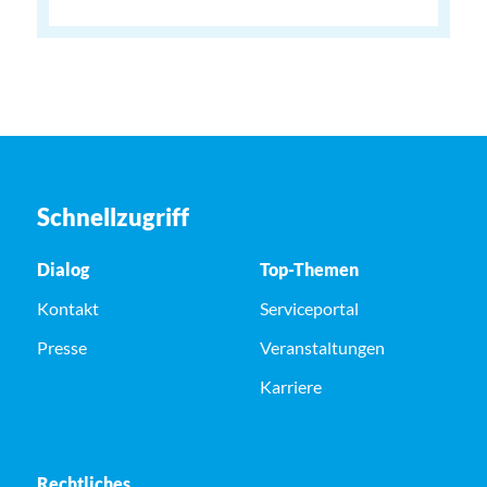
Schnellzugriff
Dialog
Top-Themen
Kontakt
Serviceportal
Presse
Veranstaltungen
Karriere
Rechtliches