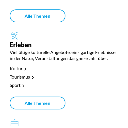
Alle Themen
Erleben
Vielfältige kulturelle Angebote, einzigartige Erlebnisse
in der Natur, Veranstaltungen das ganze Jahr über.
Kultur
Tourismus
Sport
Alle Themen