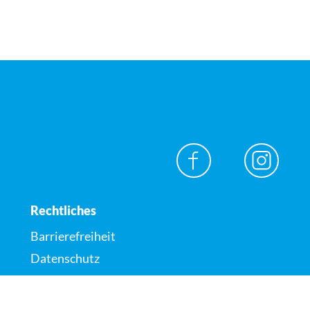
Rechtliches
Barrierefreiheit
Datenschutz
Impressum