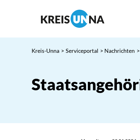
Kreis-Unna
>
Serviceportal
>
Nachrichten
>
Staatsangehör