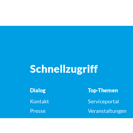
Schnellzugriff
Dialog
Top-Themen
Kontakt
Serviceportal
Presse
Veranstaltungen
Karriere