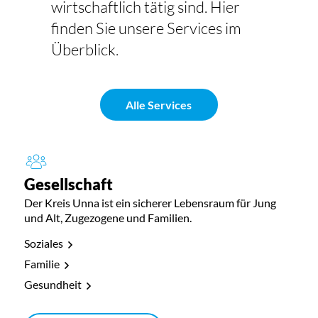
wirtschaftlich tätig sind. Hier
finden Sie unsere Services im
Überblick.
Alle Services
Gesellschaft
Der Kreis Unna ist ein sicherer Lebensraum für Jung
und Alt, Zugezogene und Familien.
Soziales
Familie
Gesundheit