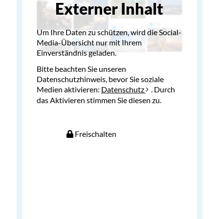
Externer Inhalt
Um Ihre Daten zu schützen, wird die Social-
Media-Übersicht nur mit Ihrem
Einverständnis geladen.
Bitte beachten Sie unseren
Datenschutzhinweis, bevor Sie soziale
Medien aktivieren:
Datenschutz
. Durch
das Aktivieren stimmen Sie diesen zu.
Freischalten