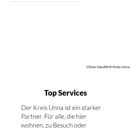
Oliver Nauditt © Kreis Unna
Top Services
Der Kreis Unna ist ein starker
Partner. Für alle, die hier
wohnen, zu Besuch oder