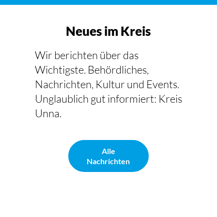
Neues im Kreis
Wir berichten über das
Wichtigste. Behördliches,
Nachrichten, Kultur und Events.
Unglaublich gut informiert: Kreis
Unna.
Alle
Nachrichten