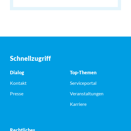
Schnellzugriff
Dialog
Top-Themen
Kontakt
Serviceportal
Presse
Veranstaltungen
Karriere
Rechtliches