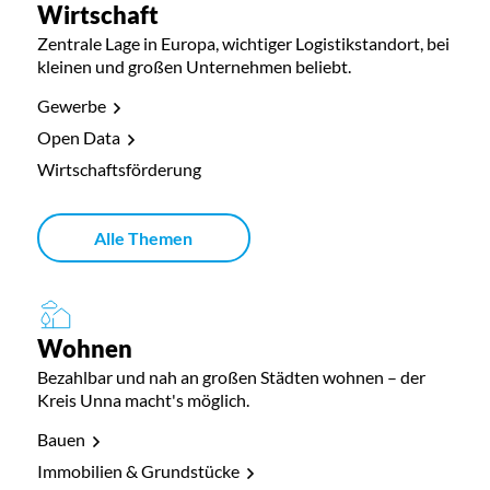
Wirtschaft
Zentrale Lage in Europa, wichtiger Logistikstandort, bei
kleinen und großen Unternehmen beliebt.
Gewerbe
Open Data
Wirtschaftsförderung
Alle Themen
Wohnen
Bezahlbar und nah an großen Städten wohnen – der
Kreis Unna macht's möglich.
Bauen
Immobilien & Grundstücke