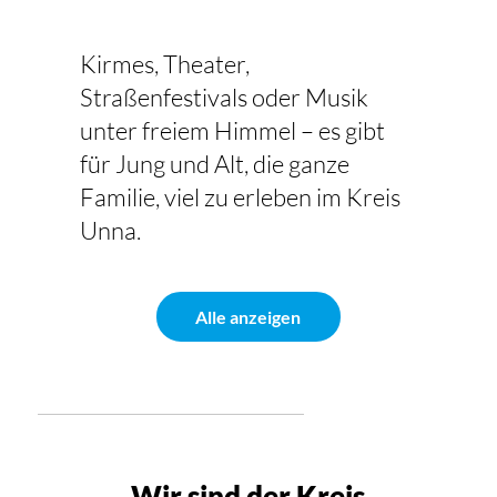
Kirmes, Theater,
Straßenfestivals oder Musik
unter freiem Himmel – es gibt
für Jung und Alt, die ganze
Familie, viel zu erleben im Kreis
Unna.
Alle anzeigen
Wir sind der Kreis