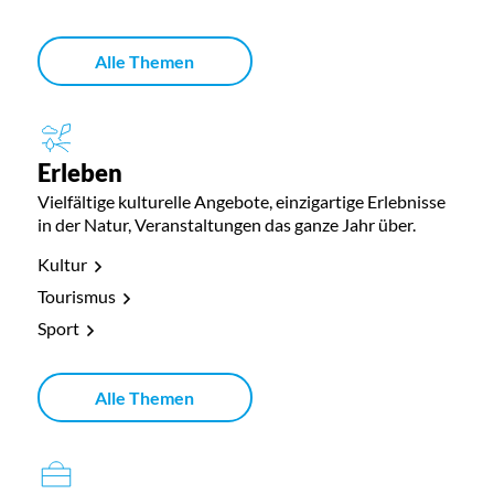
Alle Themen
Erleben
Vielfältige kulturelle Angebote, einzigartige Erlebnisse
in der Natur, Veranstaltungen das ganze Jahr über.
Kultur
Tourismus
Sport
Alle Themen