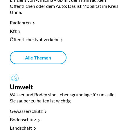
Öffentlichen oder dem Auto: Das ist Mobilität im Kreis
Unna.
Radfahren
Kfz
Öffentlicher Nahverkehr
Alle Themen
Umwelt
Wasser und Boden sind Lebensgrundlage für uns alle.
Sie sauber zu halten ist wichtig.
Gewässerschutz
Bodenschutz
Landschaft