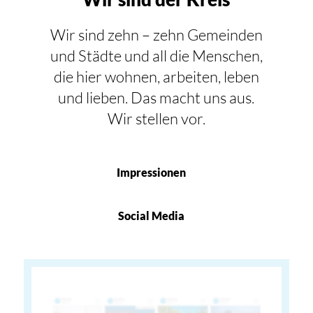
Wir sind zehn – zehn Gemeinden
und Städte und all die Menschen,
die hier wohnen, arbeiten, leben
und lieben. Das macht uns aus.
Wir stellen vor.
Impressionen
Social Media