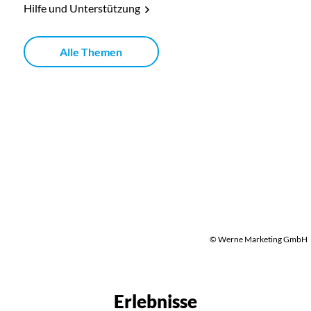
Hilfe und Unterstützung
Alle Themen
© Werne Marketing GmbH
Erlebnisse