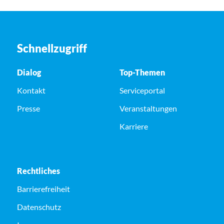
Schnellzugriff
Dialog
Top-Themen
Kontakt
Serviceportal
Presse
Veranstaltungen
Karriere
Rechtliches
Barrierefreiheit
Datenschutz