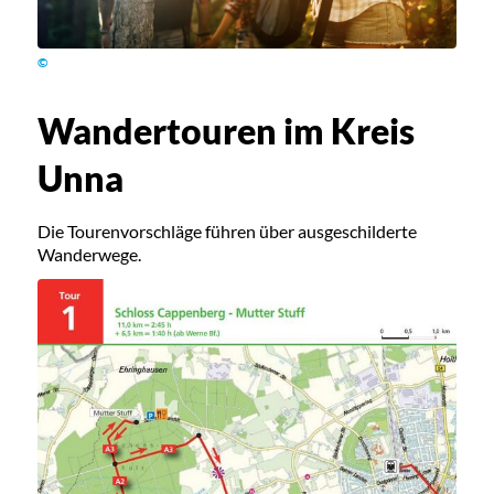
©
Wandertouren im Kreis
Unna
Die Tourenvorschläge führen über ausgeschilderte
Wanderwege.