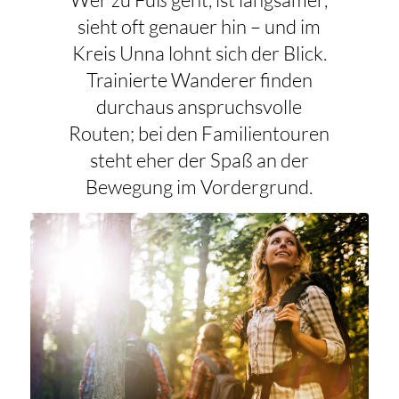
sieht oft genauer hin – und im
Kreis Unna lohnt sich der Blick.
Trainierte Wanderer finden
durchaus anspruchsvolle
Routen; bei den Familientouren
steht eher der Spaß an der
Bewegung im Vordergrund.