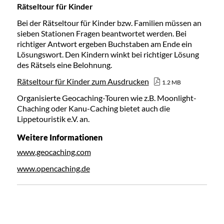
Rätseltour für Kinder
Bei der Rätseltour für Kinder bzw. Familien müssen an
sieben Stationen Fragen beantwortet werden. Bei
richtiger Antwort ergeben Buchstaben am Ende ein
Lösungswort. Den Kindern winkt bei richtiger Lösung
des Rätsels eine Belohnung.
Rätseltour für Kinder zum Ausdrucken
1.2 MB
Organisierte Geocaching-Touren wie z.B. Moonlight-
Chaching oder Kanu-Caching bietet auch die
Lippetouristik e.V. an.
Weitere Informationen
www.geocaching.com
www.opencaching.de