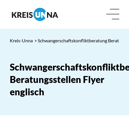
Kreis-Unna
> Schwangerschaftskonfliktberatung Beratungsst
Schwangerschaftskonfliktb
Beratungsstellen Flyer
englisch