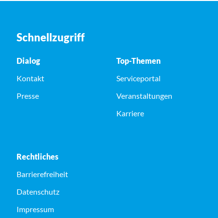
Schnellzugriff
Dialog
Top-Themen
Kontakt
Serviceportal
Presse
Veranstaltungen
Karriere
Rechtliches
Barrierefreiheit
Datenschutz
Impressum