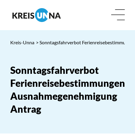
Kreis-Unna
> Sonntagsfahrverbot Ferienreisebestimmung
Sonntagsfahrverbot
Ferienreisebestimmungen
Ausnahmegenehmigung
Antrag