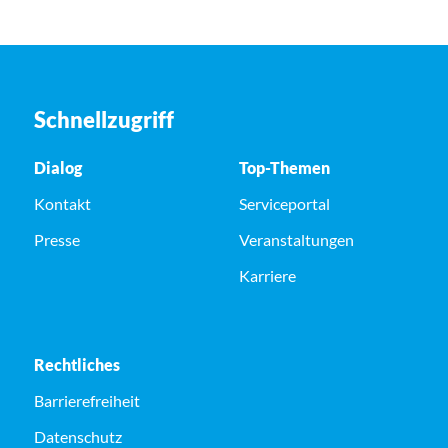
Schnellzugriff
Dialog
Top-Themen
Kontakt
Serviceportal
Presse
Veranstaltungen
Karriere
Rechtliches
Barrierefreiheit
Datenschutz