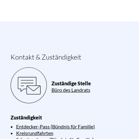
Kontakt & Zuständigkeit
Zuständige Stelle
Büro des Landrats
Zuständigkeit
Entdecker-Pass (Bündnis für Familie)
Kreisrundfahrten