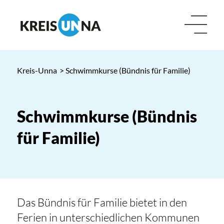
Kreis-Unna
> Schwimmkurse (Bündnis für Familie)
Schwimmkurse (Bündnis
für Familie)
Das Bündnis für Familie bietet in den
Ferien in unterschiedlichen Kommunen