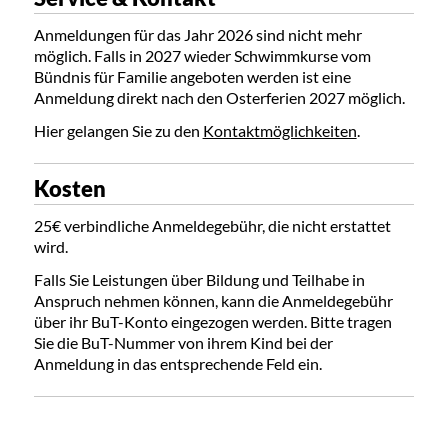
Anmeldungen für das Jahr 2026 sind nicht mehr
möglich. Falls in 2027 wieder Schwimmkurse vom
Bündnis für Familie angeboten werden ist eine
Anmeldung direkt nach den Osterferien 2027 möglich.
Hier gelangen Sie zu den
Kontaktmöglichkeiten
.
Kosten
25€ verbindliche Anmeldegebühr, die nicht erstattet
wird.
Falls Sie Leistungen über Bildung und Teilhabe in
Anspruch nehmen können, kann die Anmeldegebühr
über ihr BuT-Konto eingezogen werden. Bitte tragen
Sie die BuT-Nummer von ihrem Kind bei der
Anmeldung in das entsprechende Feld ein.