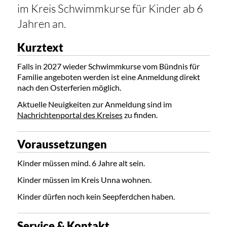
im Kreis Schwimmkurse für Kinder ab 6
Jahren an.
Kurztext
Falls in 2027 wieder Schwimmkurse vom Bündnis für
Familie angeboten werden ist eine Anmeldung direkt
nach den Osterferien möglich.
Aktuelle Neuigkeiten zur Anmeldung sind im
Nachrichtenportal des Kreises
zu finden.
Voraussetzungen
Kinder müssen mind. 6 Jahre alt sein.
Kinder müssen im Kreis Unna wohnen.
Kinder dürfen noch kein Seepferdchen haben.
Service & Kontakt