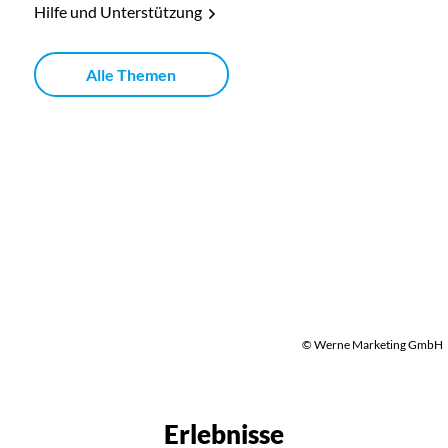
Hilfe und Unterstützung
Alle Themen
© Werne Marketing GmbH
Erlebnisse