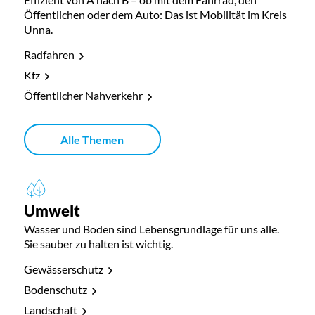
Öffentlichen oder dem Auto: Das ist Mobilität im Kreis
Unna.
Radfahren
Kfz
Öffentlicher Nahverkehr
Alle Themen
Umwelt
Wasser und Boden sind Lebensgrundlage für uns alle.
Sie sauber zu halten ist wichtig.
Gewässerschutz
Bodenschutz
Landschaft