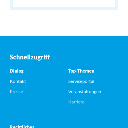
Schnellzugriff
Dialog
Top-Themen
Kontakt
Serviceportal
Presse
Veranstaltungen
Karriere
Rechtliches