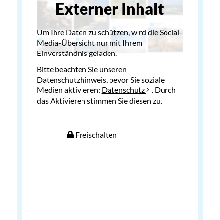
Externer Inhalt
Um Ihre Daten zu schützen, wird die Social-
Media-Übersicht nur mit Ihrem
Einverständnis geladen.
Bitte beachten Sie unseren
Datenschutzhinweis, bevor Sie soziale
Medien aktivieren:
Datenschutz
. Durch
das Aktivieren stimmen Sie diesen zu.
Freischalten