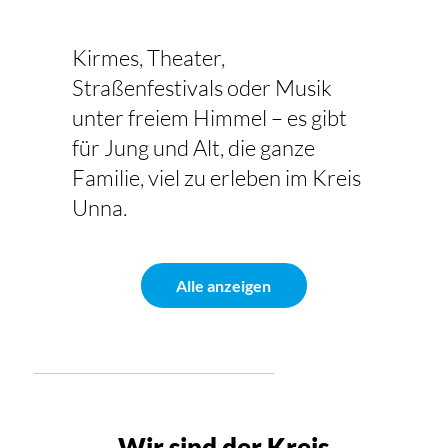
Kirmes, Theater,
Straßenfestivals oder Musik
unter freiem Himmel – es gibt
für Jung und Alt, die ganze
Familie, viel zu erleben im Kreis
Unna.
Alle anzeigen
Wir sind der Kreis