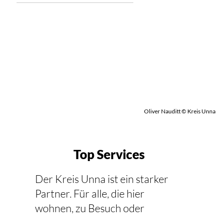
Oliver Nauditt © Kreis Unna
Top Services
Der Kreis Unna ist ein starker
Partner. Für alle, die hier
wohnen, zu Besuch oder