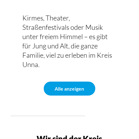
Kirmes, Theater,
Straßenfestivals oder Musik
unter freiem Himmel – es gibt
für Jung und Alt, die ganze
Familie, viel zu erleben im Kreis
Unna.
Alle anzeigen
Wir sind der Kreis