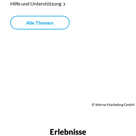
Hilfe und Unterstützung
Alle Themen
© Werne Marketing GmbH
Erlebnisse