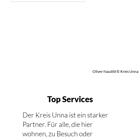
Oliver Nauditt © Kreis Unna
Top Services
Der Kreis Unna ist ein starker
Partner. Für alle, die hier
wohnen, zu Besuch oder