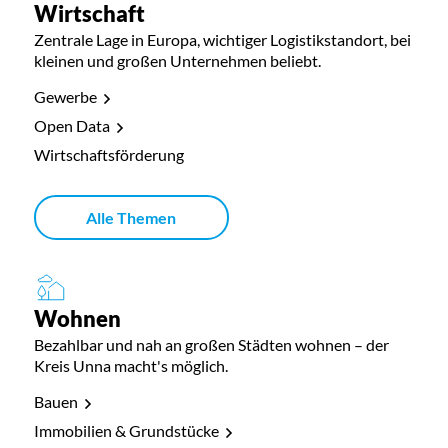
Wirtschaft
Zentrale Lage in Europa, wichtiger Logistikstandort, bei
kleinen und großen Unternehmen beliebt.
Gewerbe
Open Data
Wirtschaftsförderung
Alle Themen
Wohnen
Bezahlbar und nah an großen Städten wohnen – der
Kreis Unna macht's möglich.
Bauen
Immobilien & Grundstücke