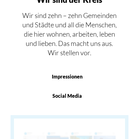
Wir sind zehn – zehn Gemeinden
und Städte und all die Menschen,
die hier wohnen, arbeiten, leben
und lieben. Das macht uns aus.
Wir stellen vor.
Impressionen
Social Media