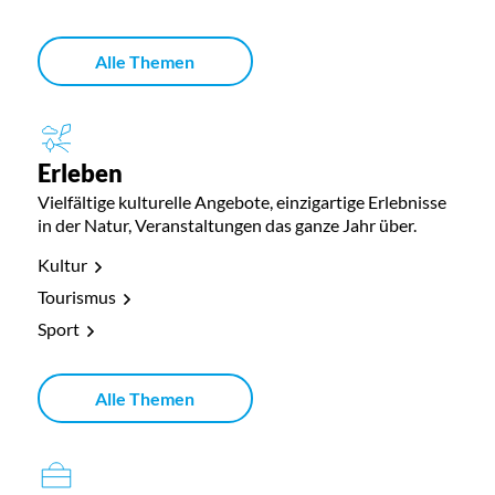
Alle Themen
Erleben
Vielfältige kulturelle Angebote, einzigartige Erlebnisse
in der Natur, Veranstaltungen das ganze Jahr über.
Kultur
Tourismus
Sport
Alle Themen