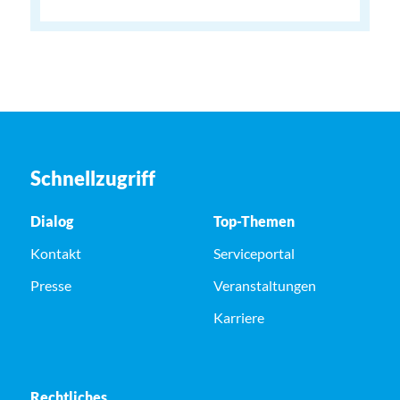
Schnellzugriff
Dialog
Top-Themen
Kontakt
Serviceportal
Presse
Veranstaltungen
Karriere
Rechtliches