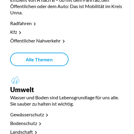
Öffentlichen oder dem Auto: Das ist Mobilität im Kreis
Unna.
Radfahren
Kfz
Öffentlicher Nahverkehr
Alle Themen
Umwelt
Wasser und Boden sind Lebensgrundlage für uns alle.
Sie sauber zu halten ist wichtig.
Gewässerschutz
Bodenschutz
Landschaft