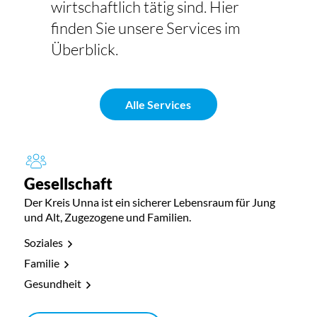
wirtschaftlich tätig sind. Hier
finden Sie unsere Services im
Überblick.
Alle Services
Gesellschaft
Der Kreis Unna ist ein sicherer Lebensraum für Jung
und Alt, Zugezogene und Familien.
Soziales
Familie
Gesundheit