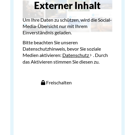
Externer Inhalt
Um Ihre Daten zu schützen, wird die Social-
Media-Übersicht nur mit Ihrem
Einverständnis geladen.
Bitte beachten Sie unseren
Datenschutzhinweis, bevor Sie soziale
Medien aktivieren:
Datenschutz
. Durch
das Aktivieren stimmen Sie diesen zu.
Freischalten