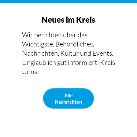
Neues im Kreis
Wir berichten über das
Wichtigste. Behördliches,
Nachrichten, Kultur und Events.
Unglaublich gut informiert: Kreis
Unna.
Alle
Nachrichten