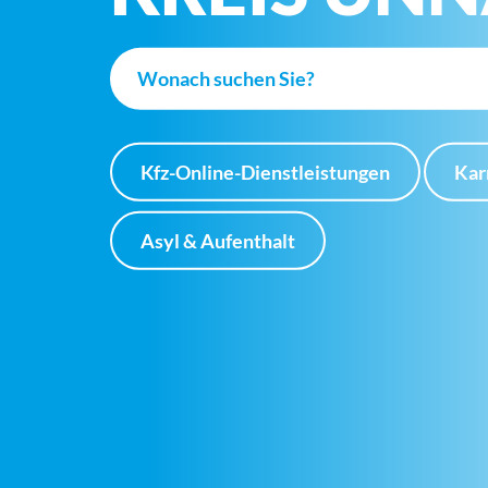
Kfz-Online-Dienstleistungen
Kar
Asyl & Aufenthalt