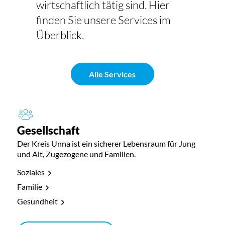
wirtschaftlich tätig sind. Hier
finden Sie unsere Services im
Überblick.
Alle Services
Gesellschaft
Der Kreis Unna ist ein sicherer Lebensraum für Jung
und Alt, Zugezogene und Familien.
Soziales
Familie
Gesundheit