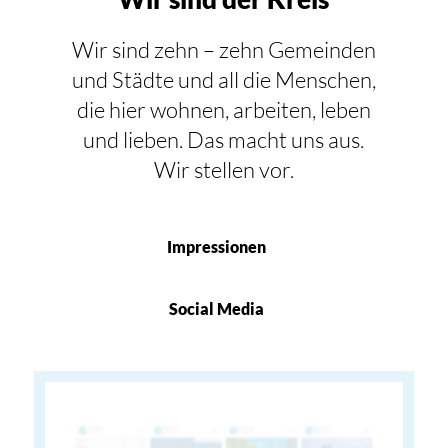
Wir sind zehn – zehn Gemeinden
und Städte und all die Menschen,
die hier wohnen, arbeiten, leben
und lieben. Das macht uns aus.
Wir stellen vor.
Impressionen
Social Media