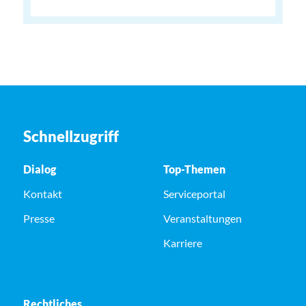
Schnellzugriff
Dialog
Top-Themen
Kontakt
Serviceportal
Presse
Veranstaltungen
Karriere
Rechtliches