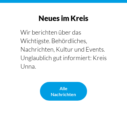
Neues im Kreis
Wir berichten über das
Wichtigste. Behördliches,
Nachrichten, Kultur und Events.
Unglaublich gut informiert: Kreis
Unna.
Alle
Nachrichten