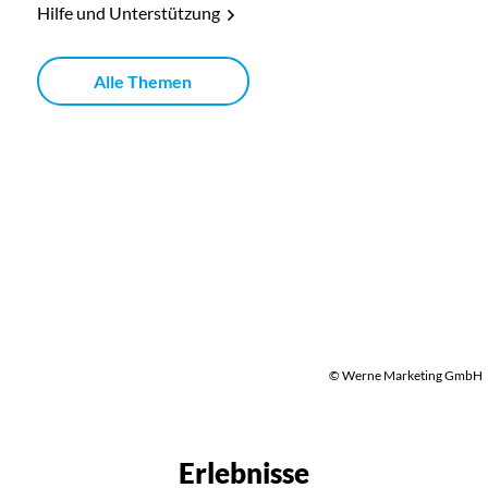
Hilfe und Unterstützung
Alle Themen
© Werne Marketing GmbH
Erlebnisse