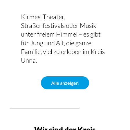
Kirmes, Theater,
Straßenfestivals oder Musik
unter freiem Himmel – es gibt
für Jung und Alt, die ganze
Familie, viel zu erleben im Kreis
Unna.
Alle anzeigen
Wir sind der Kreis