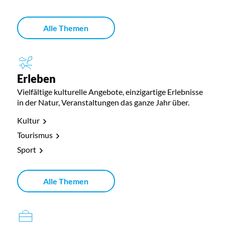
Alle Themen
Erleben
Vielfältige kulturelle Angebote, einzigartige Erlebnisse
in der Natur, Veranstaltungen das ganze Jahr über.
Kultur
Tourismus
Sport
Alle Themen