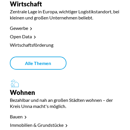
Wirtschaft
Zentrale Lage in Europa, wichtiger Logistikstandort, bei
kleinen und großen Unternehmen beliebt.
Gewerbe
Open Data
Wirtschaftsförderung
Alle Themen
Wohnen
Bezahlbar und nah an großen Städten wohnen – der
Kreis Unna macht's möglich.
Bauen
Immobilien & Grundstücke