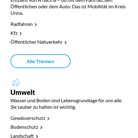
Öffentlichen oder dem Auto: Das ist Mobilität im Kreis
Unna.
Radfahren
Kfz
Öffentlicher Nahverkehr
Alle Themen
Umwelt
Wasser und Boden sind Lebensgrundlage für uns alle.
Sie sauber zu halten ist wichtig.
Gewässerschutz
Bodenschutz
Landschaft