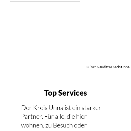
Oliver Nauditt © Kreis Unna
Top Services
Der Kreis Unna ist ein starker
Partner. Für alle, die hier
wohnen, zu Besuch oder