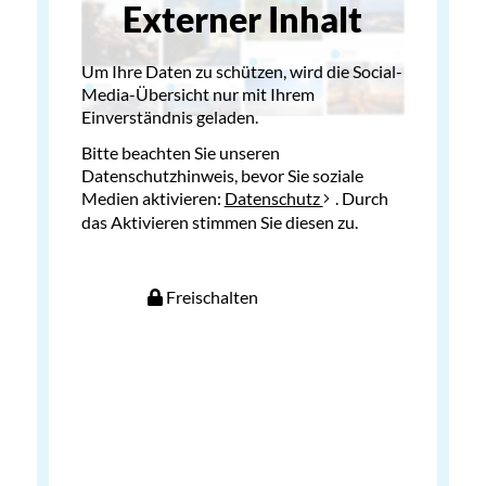
Externer Inhalt
Um Ihre Daten zu schützen, wird die Social-
Media-Übersicht nur mit Ihrem
Einverständnis geladen.
Bitte beachten Sie unseren
Datenschutzhinweis, bevor Sie soziale
Medien aktivieren:
Datenschutz
. Durch
das Aktivieren stimmen Sie diesen zu.
Freischalten