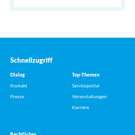
Schnellzugriff
Dialog
Top-Themen
Kontakt
Serviceportal
Presse
Veranstaltungen
Karriere
Rechtliches