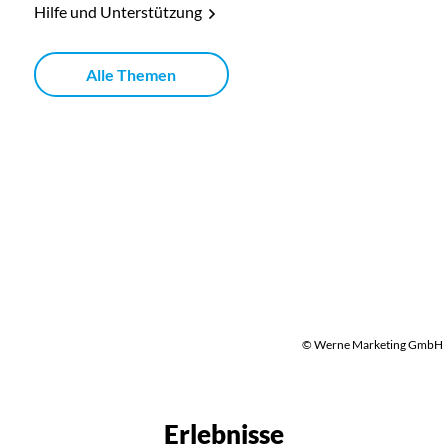
Hilfe und Unterstützung
Alle Themen
© Werne Marketing GmbH
Erlebnisse