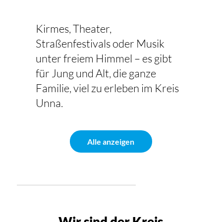
Kirmes, Theater,
Straßenfestivals oder Musik
unter freiem Himmel – es gibt
für Jung und Alt, die ganze
Familie, viel zu erleben im Kreis
Unna.
Alle anzeigen
Wir sind der Kreis