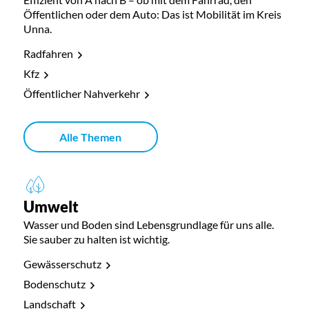
Öffentlichen oder dem Auto: Das ist Mobilität im Kreis
Unna.
Radfahren
Kfz
Öffentlicher Nahverkehr
Alle Themen
Umwelt
Wasser und Boden sind Lebensgrundlage für uns alle.
Sie sauber zu halten ist wichtig.
Gewässerschutz
Bodenschutz
Landschaft