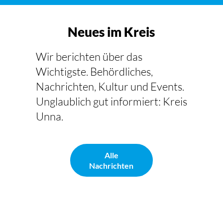
Neues im Kreis
Wir berichten über das
Wichtigste. Behördliches,
Nachrichten, Kultur und Events.
Unglaublich gut informiert: Kreis
Unna.
Alle
Nachrichten