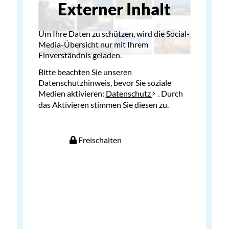
Externer Inhalt
Um Ihre Daten zu schützen, wird die Social-
Media-Übersicht nur mit Ihrem
Einverständnis geladen.
Bitte beachten Sie unseren
Datenschutzhinweis, bevor Sie soziale
Medien aktivieren:
Datenschutz
. Durch
das Aktivieren stimmen Sie diesen zu.
Freischalten