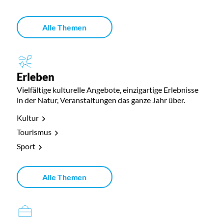
Alle Themen
Erleben
Vielfältige kulturelle Angebote, einzigartige Erlebnisse
in der Natur, Veranstaltungen das ganze Jahr über.
Kultur
Tourismus
Sport
Alle Themen