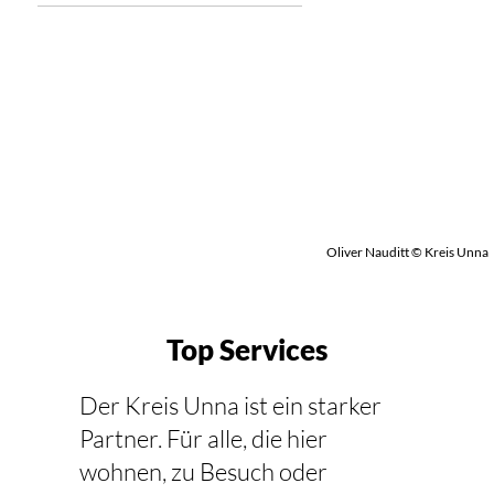
Oliver Nauditt © Kreis Unna
Top Services
Der Kreis Unna ist ein starker
Partner. Für alle, die hier
wohnen, zu Besuch oder