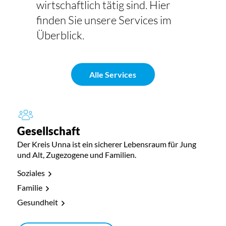
wirtschaftlich tätig sind. Hier
finden Sie unsere Services im
Überblick.
Alle Services
Gesellschaft
Der Kreis Unna ist ein sicherer Lebensraum für Jung
und Alt, Zugezogene und Familien.
Soziales
Familie
Gesundheit