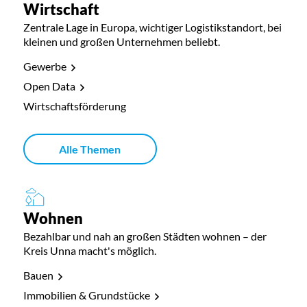
Wirtschaft
Zentrale Lage in Europa, wichtiger Logistikstandort, bei
kleinen und großen Unternehmen beliebt.
Gewerbe
Open Data
Wirtschaftsförderung
Alle Themen
Wohnen
Bezahlbar und nah an großen Städten wohnen – der
Kreis Unna macht's möglich.
Bauen
Immobilien & Grundstücke