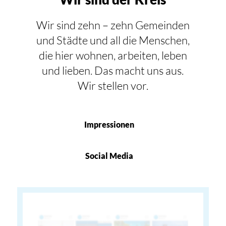
Wir sind zehn – zehn Gemeinden
und Städte und all die Menschen,
die hier wohnen, arbeiten, leben
und lieben. Das macht uns aus.
Wir stellen vor.
Impressionen
Social Media