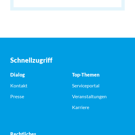
Schnellzugriff
Dialog
Top-Themen
Kontakt
Serviceportal
Presse
Veranstaltungen
Karriere
Rechtliches