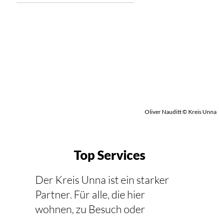
Oliver Nauditt © Kreis Unna
Top Services
Der Kreis Unna ist ein starker
Partner. Für alle, die hier
wohnen, zu Besuch oder