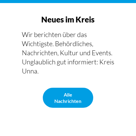
Neues im Kreis
Wir berichten über das
Wichtigste. Behördliches,
Nachrichten, Kultur und Events.
Unglaublich gut informiert: Kreis
Unna.
Alle
Nachrichten