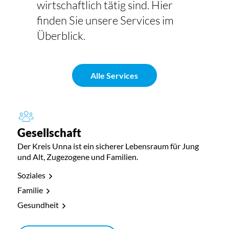
wirtschaftlich tätig sind. Hier
finden Sie unsere Services im
Überblick.
Alle Services
Gesellschaft
Der Kreis Unna ist ein sicherer Lebensraum für Jung
und Alt, Zugezogene und Familien.
Soziales
Familie
Gesundheit