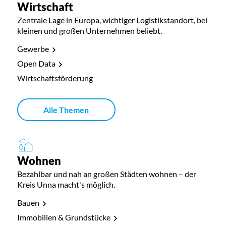
Wirtschaft
Zentrale Lage in Europa, wichtiger Logistikstandort, bei
kleinen und großen Unternehmen beliebt.
Gewerbe
Open Data
Wirtschaftsförderung
Alle Themen
Wohnen
Bezahlbar und nah an großen Städten wohnen – der
Kreis Unna macht's möglich.
Bauen
Immobilien & Grundstücke