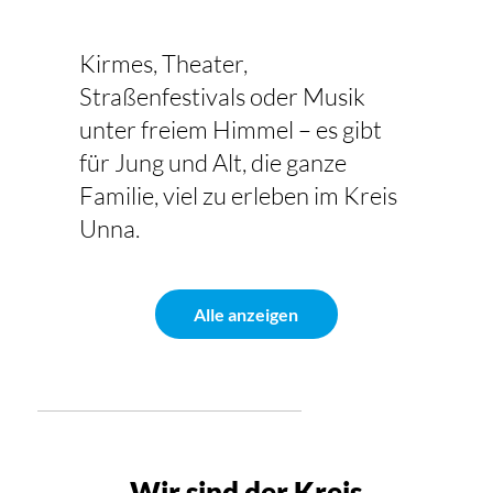
Kirmes, Theater,
Straßenfestivals oder Musik
unter freiem Himmel – es gibt
für Jung und Alt, die ganze
Familie, viel zu erleben im Kreis
Unna.
Alle anzeigen
Wir sind der Kreis