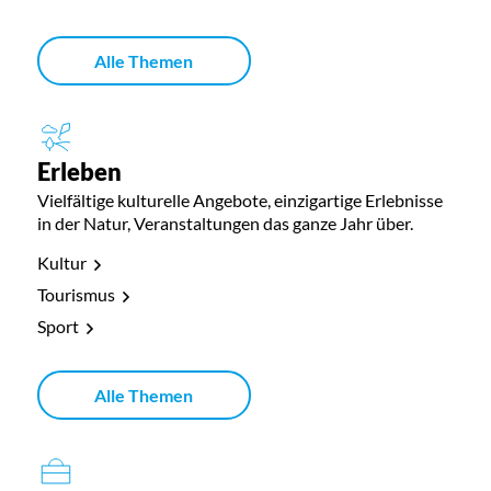
Alle Themen
Erleben
Vielfältige kulturelle Angebote, einzigartige Erlebnisse
in der Natur, Veranstaltungen das ganze Jahr über.
Kultur
Tourismus
Sport
Alle Themen