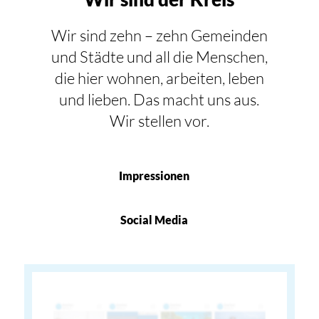
Wir sind zehn – zehn Gemeinden
und Städte und all die Menschen,
die hier wohnen, arbeiten, leben
und lieben. Das macht uns aus.
Wir stellen vor.
Impressionen
Social Media