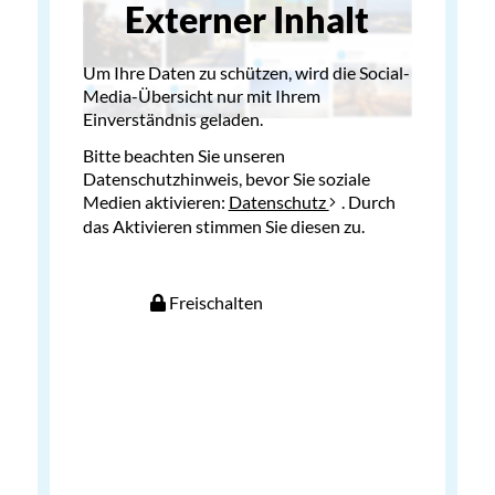
Externer Inhalt
Um Ihre Daten zu schützen, wird die Social-
Media-Übersicht nur mit Ihrem
Einverständnis geladen.
Bitte beachten Sie unseren
Datenschutzhinweis, bevor Sie soziale
Medien aktivieren:
Datenschutz
. Durch
das Aktivieren stimmen Sie diesen zu.
Freischalten