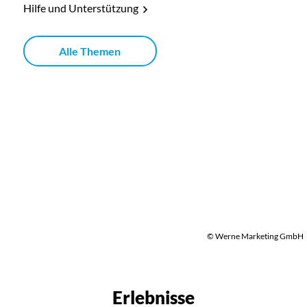
Hilfe und Unterstützung
Alle Themen
© Werne Marketing GmbH
Erlebnisse