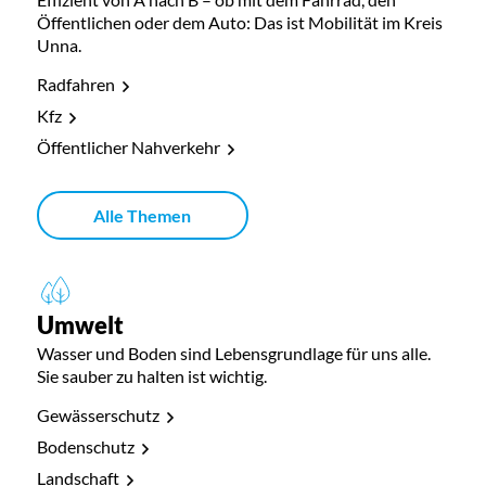
Öffentlichen oder dem Auto: Das ist Mobilität im Kreis
Unna.
Radfahren
Kfz
Öffentlicher Nahverkehr
Alle Themen
Umwelt
Wasser und Boden sind Lebensgrundlage für uns alle.
Sie sauber zu halten ist wichtig.
Gewässerschutz
Bodenschutz
Landschaft