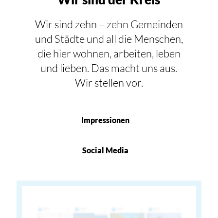
Wir sind zehn – zehn Gemeinden
und Städte und all die Menschen,
die hier wohnen, arbeiten, leben
und lieben. Das macht uns aus.
Wir stellen vor.
Impressionen
Social Media