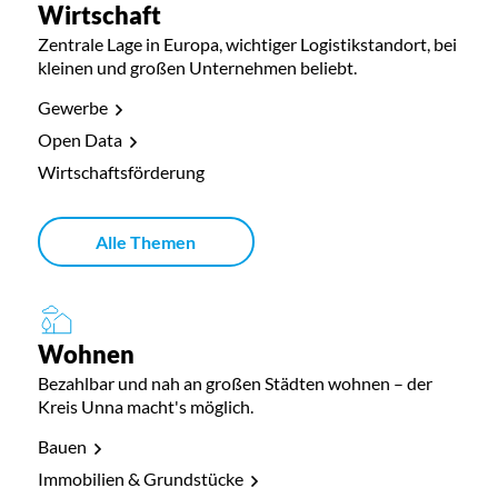
Wirtschaft
Zentrale Lage in Europa, wichtiger Logistikstandort, bei
kleinen und großen Unternehmen beliebt.
Gewerbe
Open Data
Wirtschaftsförderung
Alle Themen
Wohnen
Bezahlbar und nah an großen Städten wohnen – der
Kreis Unna macht's möglich.
Bauen
Immobilien & Grundstücke