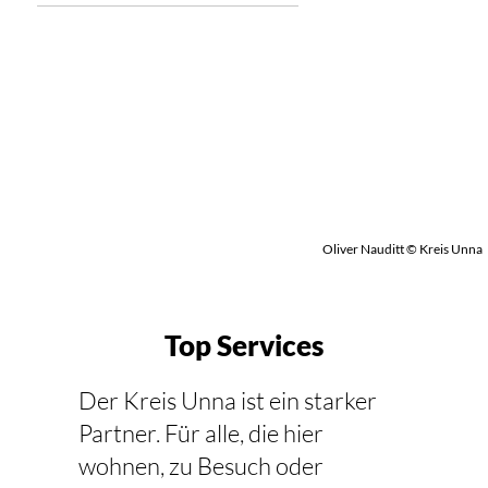
Oliver Nauditt © Kreis Unna
Top Services
Der Kreis Unna ist ein starker
Partner. Für alle, die hier
wohnen, zu Besuch oder