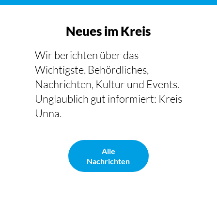
Neues im Kreis
Wir berichten über das
Wichtigste. Behördliches,
Nachrichten, Kultur und Events.
Unglaublich gut informiert: Kreis
Unna.
Alle
Nachrichten