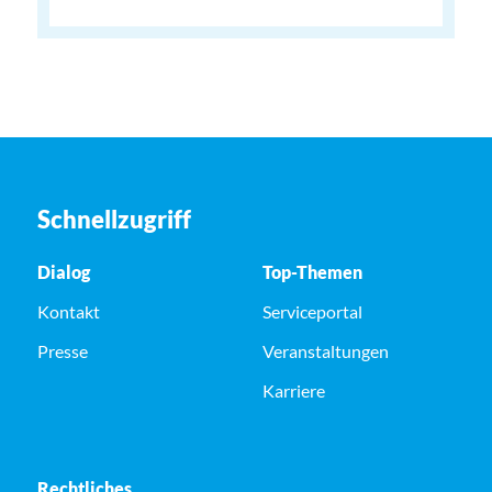
Schnellzugriff
Dialog
Top-Themen
Kontakt
Serviceportal
Presse
Veranstaltungen
Karriere
Rechtliches