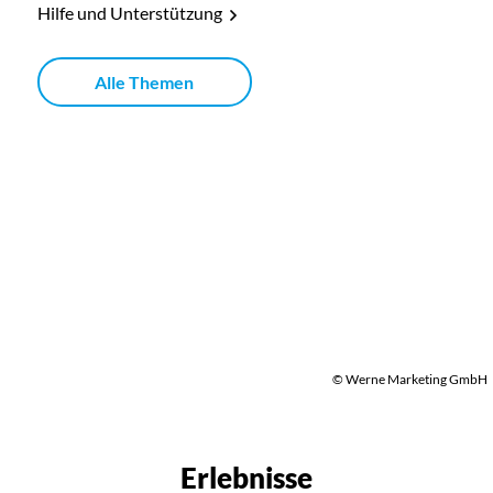
Hilfe und Unterstützung
Alle Themen
© Werne Marketing GmbH
Erlebnisse