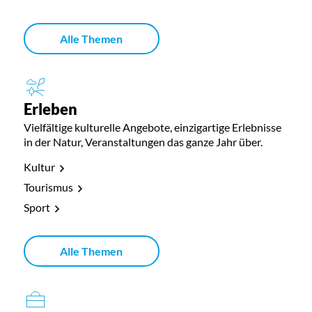
Alle Themen
Erleben
Vielfältige kulturelle Angebote, einzigartige Erlebnisse
in der Natur, Veranstaltungen das ganze Jahr über.
Kultur
Tourismus
Sport
Alle Themen