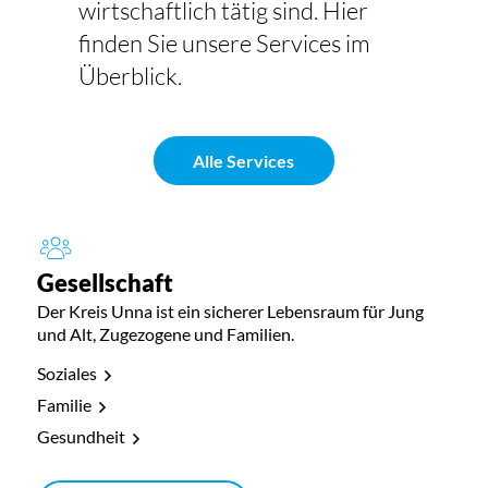
wirtschaftlich tätig sind. Hier
finden Sie unsere Services im
Überblick.
Alle Services
Gesellschaft
Der Kreis Unna ist ein sicherer Lebensraum für Jung
und Alt, Zugezogene und Familien.
Soziales
Familie
Gesundheit