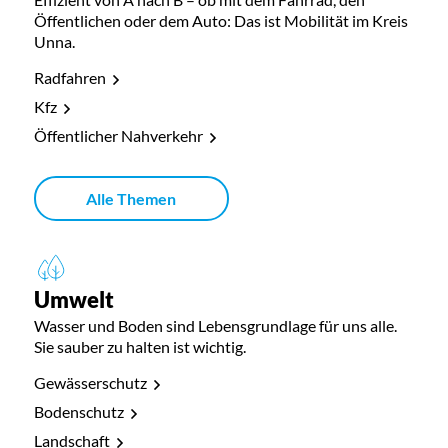
Öffentlichen oder dem Auto: Das ist Mobilität im Kreis
Unna.
Radfahren
Kfz
Öffentlicher Nahverkehr
Alle Themen
Umwelt
Wasser und Boden sind Lebensgrundlage für uns alle.
Sie sauber zu halten ist wichtig.
Gewässerschutz
Bodenschutz
Landschaft