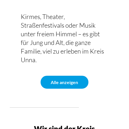
Kirmes, Theater,
Straßenfestivals oder Musik
unter freiem Himmel – es gibt
für Jung und Alt, die ganze
Familie, viel zu erleben im Kreis
Unna.
Alle anzeigen
Wir sind der Kreis