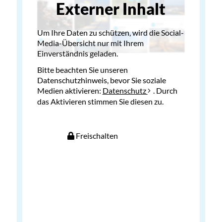
Externer Inhalt
Um Ihre Daten zu schützen, wird die Social-
Media-Übersicht nur mit Ihrem
Einverständnis geladen.
Bitte beachten Sie unseren
Datenschutzhinweis, bevor Sie soziale
Medien aktivieren:
Datenschutz
. Durch
das Aktivieren stimmen Sie diesen zu.
Freischalten