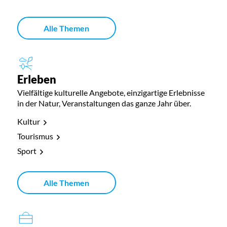
Alle Themen
Erleben
Vielfältige kulturelle Angebote, einzigartige Erlebnisse
in der Natur, Veranstaltungen das ganze Jahr über.
Kultur
Tourismus
Sport
Alle Themen