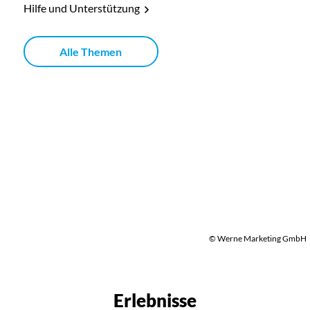
Hilfe und Unterstützung
Alle Themen
© Werne Marketing GmbH
Erlebnisse