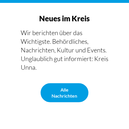
Neues im Kreis
Wir berichten über das
Wichtigste. Behördliches,
Nachrichten, Kultur und Events.
Unglaublich gut informiert: Kreis
Unna.
Alle
Nachrichten