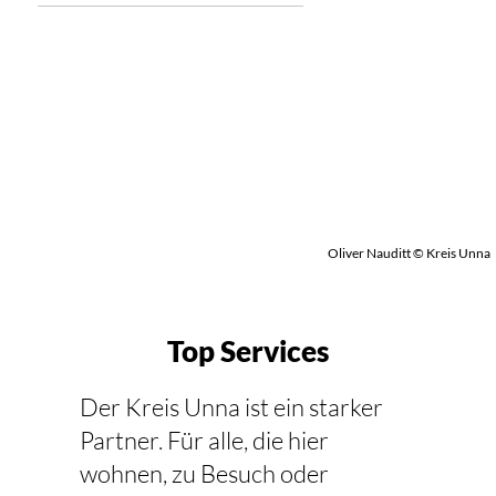
Oliver Nauditt © Kreis Unna
Top Services
Der Kreis Unna ist ein starker
Partner. Für alle, die hier
wohnen, zu Besuch oder