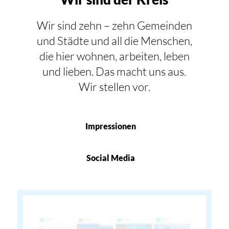
Wir sind zehn – zehn Gemeinden
und Städte und all die Menschen,
die hier wohnen, arbeiten, leben
und lieben. Das macht uns aus.
Wir stellen vor.
Impressionen
Social Media