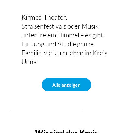
Kirmes, Theater,
Straßenfestivals oder Musik
unter freiem Himmel – es gibt
für Jung und Alt, die ganze
Familie, viel zu erleben im Kreis
Unna.
Alle anzeigen
Wir sind der Kreis