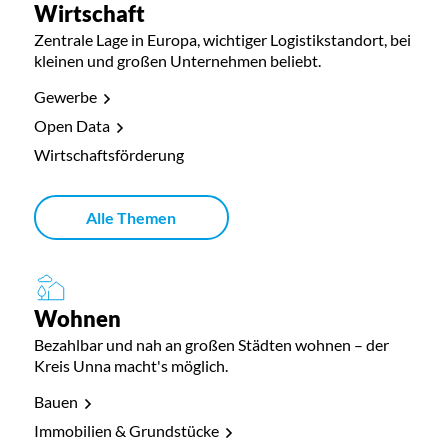
Wirtschaft
Zentrale Lage in Europa, wichtiger Logistikstandort, bei
kleinen und großen Unternehmen beliebt.
Gewerbe
Open Data
Wirtschaftsförderung
Alle Themen
Wohnen
Bezahlbar und nah an großen Städten wohnen – der
Kreis Unna macht's möglich.
Bauen
Immobilien & Grundstücke