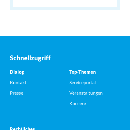
Schnellzugriff
Dialog
Top-Themen
Kontakt
Serviceportal
Presse
Veranstaltungen
Karriere
Rechtliches