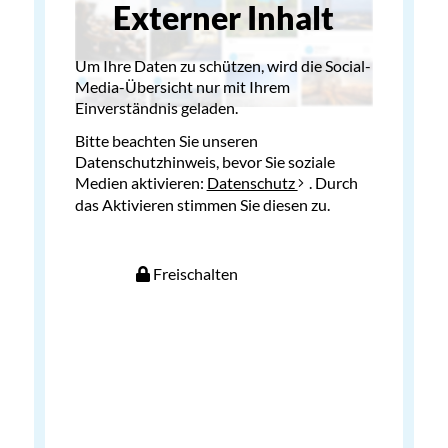
Externer Inhalt
Um Ihre Daten zu schützen, wird die Social-
Media-Übersicht nur mit Ihrem
Einverständnis geladen.
Bitte beachten Sie unseren
Datenschutzhinweis, bevor Sie soziale
Medien aktivieren:
Datenschutz
. Durch
das Aktivieren stimmen Sie diesen zu.
Freischalten