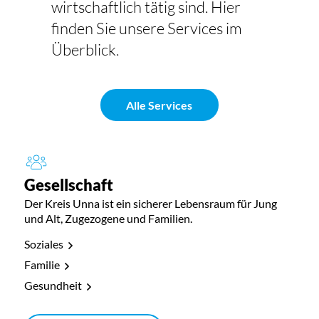
wirtschaftlich tätig sind. Hier
finden Sie unsere Services im
Überblick.
Alle Services
Gesellschaft
Der Kreis Unna ist ein sicherer Lebensraum für Jung
und Alt, Zugezogene und Familien.
Soziales
Familie
Gesundheit