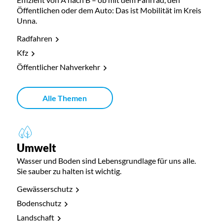
Öffentlichen oder dem Auto: Das ist Mobilität im Kreis
Unna.
Radfahren
Kfz
Öffentlicher Nahverkehr
Alle Themen
Umwelt
Wasser und Boden sind Lebensgrundlage für uns alle.
Sie sauber zu halten ist wichtig.
Gewässerschutz
Bodenschutz
Landschaft