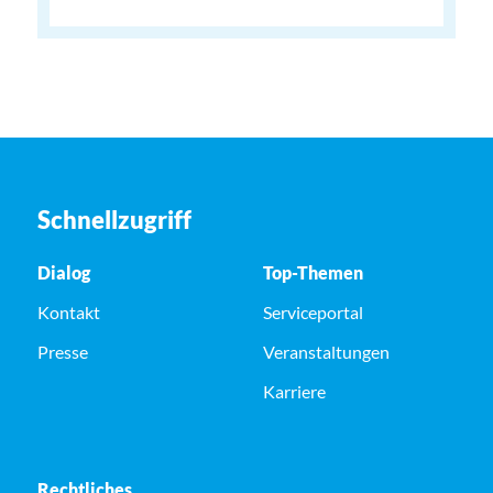
Schnellzugriff
Dialog
Top-Themen
Kontakt
Serviceportal
Presse
Veranstaltungen
Karriere
Rechtliches