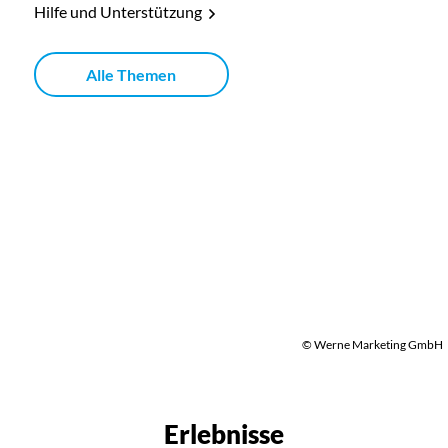
Hilfe und Unterstützung
Alle Themen
© Werne Marketing GmbH
Erlebnisse