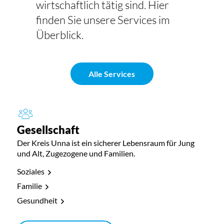
wirtschaftlich tätig sind. Hier
finden Sie unsere Services im
Überblick.
Alle Services
Gesellschaft
Der Kreis Unna ist ein sicherer Lebensraum für Jung
und Alt, Zugezogene und Familien.
Soziales
Familie
Gesundheit