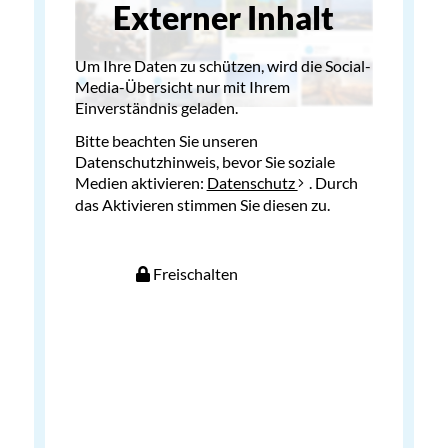
Externer Inhalt
Um Ihre Daten zu schützen, wird die Social-
Media-Übersicht nur mit Ihrem
Einverständnis geladen.
Bitte beachten Sie unseren
Datenschutzhinweis, bevor Sie soziale
Medien aktivieren:
Datenschutz
. Durch
das Aktivieren stimmen Sie diesen zu.
Freischalten