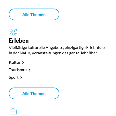
Alle Themen
Erleben
Vielfältige kulturelle Angebote, einzigartige Erlebnisse
in der Natur, Veranstaltungen das ganze Jahr über.
Kultur
Tourismus
Sport
Alle Themen