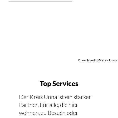
Oliver Nauditt © Kreis Unna
Top Services
Der Kreis Unna ist ein starker
Partner. Für alle, die hier
wohnen, zu Besuch oder