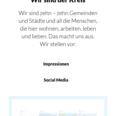
Wir sind zehn – zehn Gemeinden
und Städte und all die Menschen,
die hier wohnen, arbeiten, leben
und lieben. Das macht uns aus.
Wir stellen vor.
Impressionen
Social Media