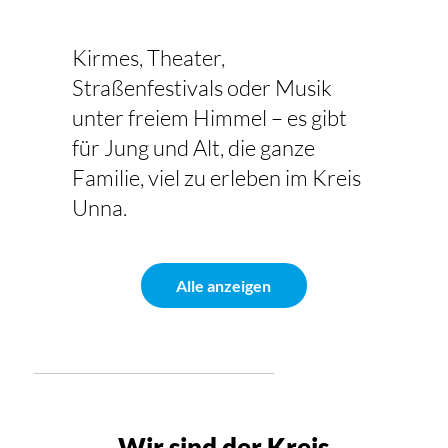
Kirmes, Theater,
Straßenfestivals oder Musik
unter freiem Himmel – es gibt
für Jung und Alt, die ganze
Familie, viel zu erleben im Kreis
Unna.
Alle anzeigen
Wir sind der Kreis