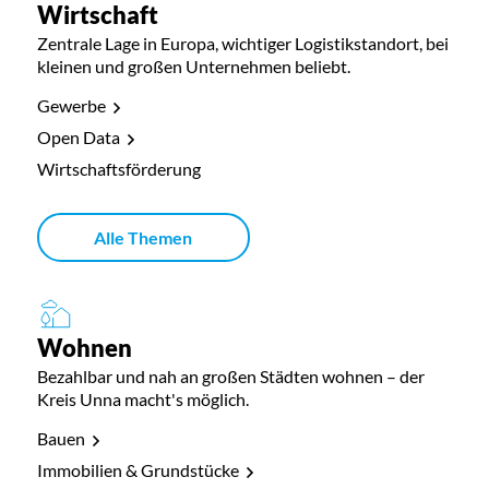
Wirtschaft
Zentrale Lage in Europa, wichtiger Logistikstandort, bei
kleinen und großen Unternehmen beliebt.
Gewerbe
Open Data
Wirtschaftsförderung
Alle Themen
Wohnen
Bezahlbar und nah an großen Städten wohnen – der
Kreis Unna macht's möglich.
Bauen
Immobilien & Grundstücke