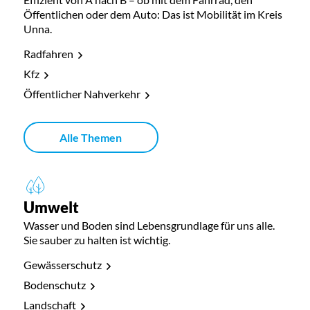
Öffentlichen oder dem Auto: Das ist Mobilität im Kreis
Unna.
Radfahren
Kfz
Öffentlicher Nahverkehr
Alle Themen
Umwelt
Wasser und Boden sind Lebensgrundlage für uns alle.
Sie sauber zu halten ist wichtig.
Gewässerschutz
Bodenschutz
Landschaft