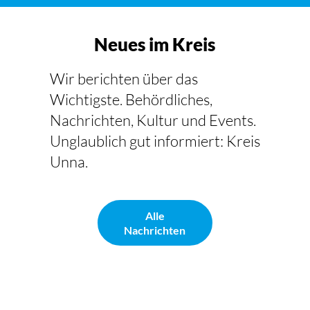
Neues im Kreis
Wir berichten über das
Wichtigste. Behördliches,
Nachrichten, Kultur und Events.
Unglaublich gut informiert: Kreis
Unna.
Alle
Nachrichten