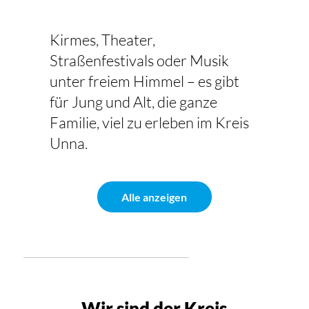
Kirmes, Theater,
Straßenfestivals oder Musik
unter freiem Himmel – es gibt
für Jung und Alt, die ganze
Familie, viel zu erleben im Kreis
Unna.
Alle anzeigen
Wir sind der Kreis