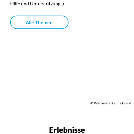
Hilfe und Unterstützung
Alle Themen
© Werne Marketing GmbH
Erlebnisse