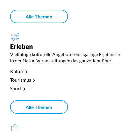
Alle Themen
Erleben
Vielfältige kulturelle Angebote, einzigartige Erlebnisse
in der Natur, Veranstaltungen das ganze Jahr über.
Kultur
Tourismus
Sport
Alle Themen