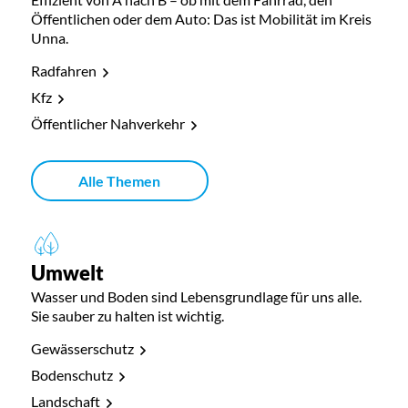
Öffentlichen oder dem Auto: Das ist Mobilität im Kreis
Unna.
Radfahren
Kfz
Öffentlicher Nahverkehr
Alle Themen
Umwelt
Wasser und Boden sind Lebensgrundlage für uns alle.
Sie sauber zu halten ist wichtig.
Gewässerschutz
Bodenschutz
Landschaft