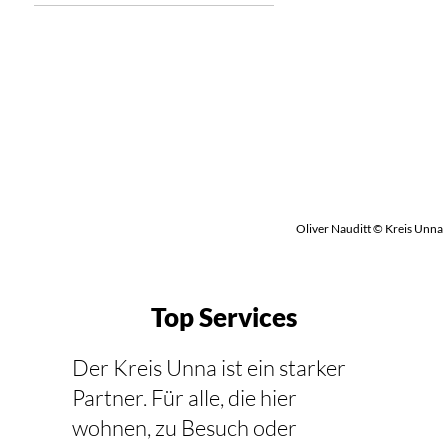
Oliver Nauditt © Kreis Unna
Top Services
Der Kreis Unna ist ein starker
Partner. Für alle, die hier
wohnen, zu Besuch oder