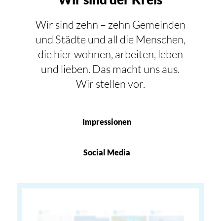
Wir sind zehn – zehn Gemeinden
und Städte und all die Menschen,
die hier wohnen, arbeiten, leben
und lieben. Das macht uns aus.
Wir stellen vor.
Impressionen
Social Media