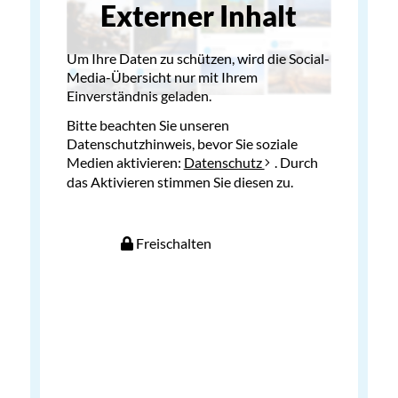
Externer Inhalt
Um Ihre Daten zu schützen, wird die Social-
Media-Übersicht nur mit Ihrem
Einverständnis geladen.
Bitte beachten Sie unseren
Datenschutzhinweis, bevor Sie soziale
Medien aktivieren:
Datenschutz
. Durch
das Aktivieren stimmen Sie diesen zu.
Freischalten