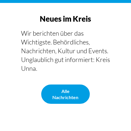
Neues im Kreis
Wir berichten über das
Wichtigste. Behördliches,
Nachrichten, Kultur und Events.
Unglaublich gut informiert: Kreis
Unna.
Alle
Nachrichten