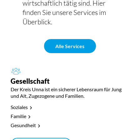
wirtschaftlich tätig sind. Hier
finden Sie unsere Services im
Überblick.
Alle Services
Gesellschaft
Der Kreis Unna ist ein sicherer Lebensraum für Jung
und Alt, Zugezogene und Familien.
Soziales
Familie
Gesundheit