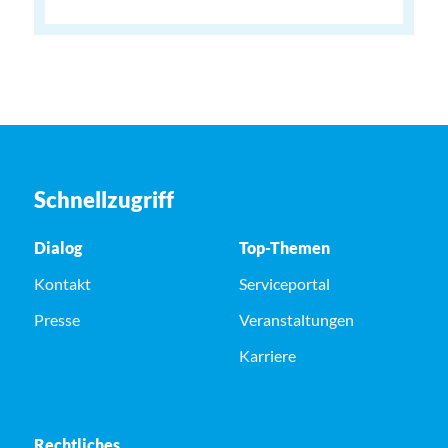
Schnellzugriff
Dialog
Top-Themen
Kontakt
Serviceportal
Presse
Veranstaltungen
Karriere
Rechtliches