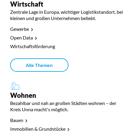
Wirtschaft
Zentrale Lage in Europa, wichtiger Logistikstandort, bei
kleinen und großen Unternehmen beliebt.
Gewerbe
Open Data
Wirtschaftsförderung
Alle Themen
Wohnen
Bezahlbar und nah an großen Städten wohnen – der
Kreis Unna macht's möglich.
Bauen
Immobilien & Grundstücke