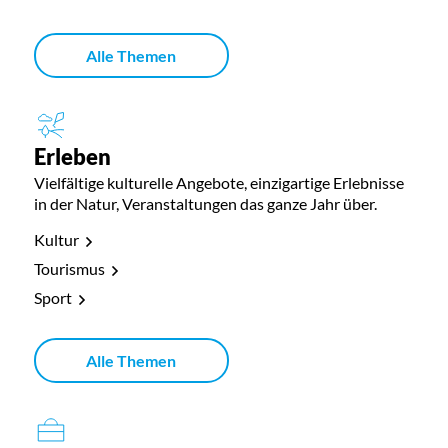
Alle Themen
Erleben
Vielfältige kulturelle Angebote, einzigartige Erlebnisse
in der Natur, Veranstaltungen das ganze Jahr über.
Kultur
Tourismus
Sport
Alle Themen