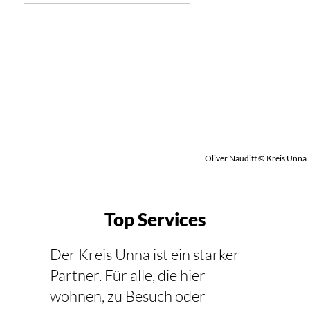
Oliver Nauditt © Kreis Unna
Top Services
Der Kreis Unna ist ein starker
Partner. Für alle, die hier
wohnen, zu Besuch oder