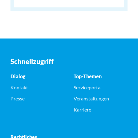
Schnellzugriff
Dialog
Top-Themen
Kontakt
Serviceportal
Presse
Veranstaltungen
Karriere
Rechtliches