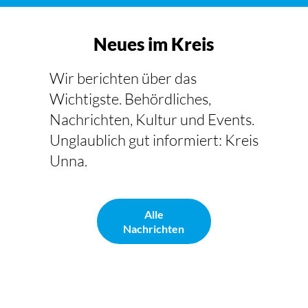
Neues im Kreis
Wir berichten über das
Wichtigste. Behördliches,
Nachrichten, Kultur und Events.
Unglaublich gut informiert: Kreis
Unna.
Alle
Nachrichten