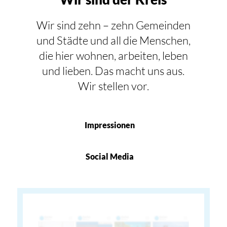
Wir sind zehn – zehn Gemeinden
und Städte und all die Menschen,
die hier wohnen, arbeiten, leben
und lieben. Das macht uns aus.
Wir stellen vor.
Impressionen
Social Media