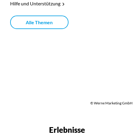
Hilfe und Unterstützung
Alle Themen
© Werne Marketing GmbH
Erlebnisse