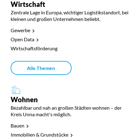
Wirtschaft
Zentrale Lage in Europa, wichtiger Logistikstandort, bei
kleinen und großen Unternehmen beliebt.
Gewerbe
Open Data
Wirtschaftsförderung
Alle Themen
Wohnen
Bezahlbar und nah an großen Städten wohnen – der
Kreis Unna macht's möglich.
Bauen
Immobilien & Grundstücke