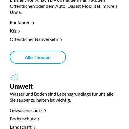
Öffentlichen oder dem Auto: Das ist Mobilität im Kreis
Unna.
Radfahren
Kfz
Öffentlicher Nahverkehr
Alle Themen
Umwelt
Wasser und Boden sind Lebensgrundlage für uns alle.
Sie sauber zu halten ist wichtig.
Gewässerschutz
Bodenschutz
Landschaft