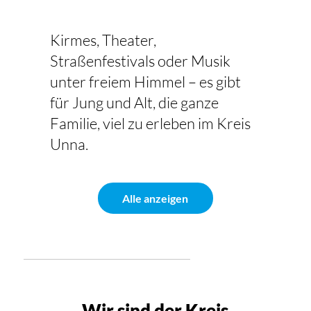
Kirmes, Theater,
Straßenfestivals oder Musik
unter freiem Himmel – es gibt
für Jung und Alt, die ganze
Familie, viel zu erleben im Kreis
Unna.
Alle anzeigen
Wir sind der Kreis