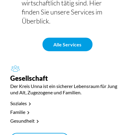
wirtschaftlich tätig sind. Hier
finden Sie unsere Services im
Überblick.
Alle Services
Gesellschaft
Der Kreis Unna ist ein sicherer Lebensraum für Jung
und Alt, Zugezogene und Familien.
Soziales
Familie
Gesundheit