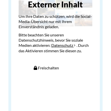
Externer Inhalt
Um Ihre Daten zu schützen, wird die Social-
Media-Übersicht nur mit Ihrem
Einverständnis geladen.
Bitte beachten Sie unseren
Datenschutzhinweis, bevor Sie soziale
Medien aktivieren:
Datenschutz
. Durch
das Aktivieren stimmen Sie diesen zu.
Freischalten