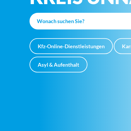
Kfz-Online-Dienstleistungen
Kar
Asyl & Aufenthalt