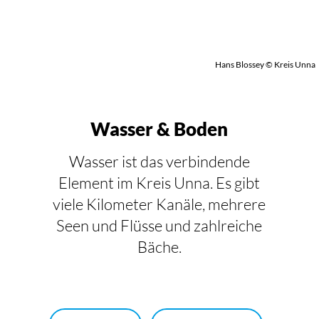
Hans Blossey © Kreis Unna
Wasser & Boden
Wasser ist das verbindende
Element im Kreis Unna. Es gibt
viele Kilometer Kanäle, mehrere
Seen und Flüsse und zahlreiche
Bäche.