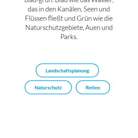
das in den Kanälen, Seen und
Flüssen fließt und Grün wie die
Naturschutzgebiete, Auen und
Parks.
Landschaftsplanung
Naturschutz
Reiten