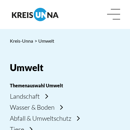
Kreis-Unna
>
Umwelt
Umwelt
Themenauswahl Umwelt
Landschaft
Wasser & Boden
Abfall & Umweltschutz
Tiere