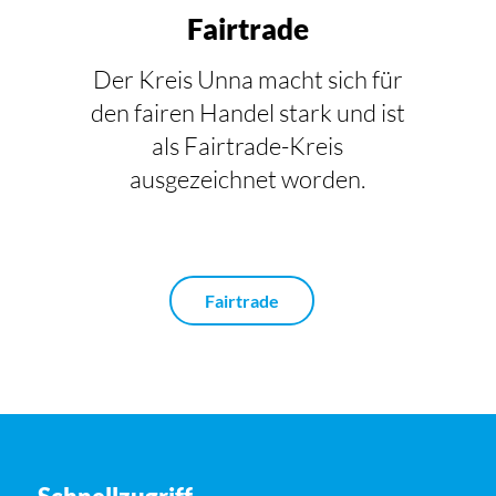
Fairtrade
Der Kreis Unna macht sich für
den fairen Handel stark und ist
als Fairtrade-Kreis
ausgezeichnet worden.
Fairtrade