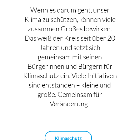
Wenn es darum geht, unser
Klima zu schützen, können viele
zusammen Großes bewirken.
Das weiß der Kreis seit über 20
Jahren und setzt sich
gemeinsam mit seinen
Bürgerinnen und Bürgern für
Klimaschutz ein. Viele Initiativen
sind entstanden – kleine und
große. Gemeinsam für
Veränderung!
Klimaschutz