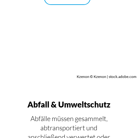
Kzenon © Kzenon | stock.adobe.com
Abfall & Umweltschutz
Abfälle müssen gesammelt,
abtransportiert und
anschließend verwertet oder