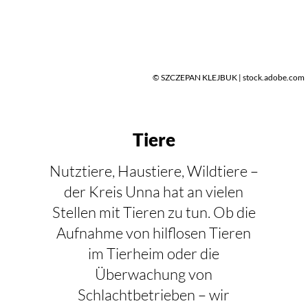
© SZCZEPAN KLEJBUK | stock.adobe.com
Tiere
Nutztiere, Haustiere, Wildtiere –
der Kreis Unna hat an vielen
Stellen mit Tieren zu tun. Ob die
Aufnahme von hilflosen Tieren
im Tierheim oder die
Überwachung von
Schlachtbetrieben – wir