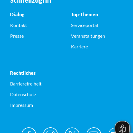
Schnellzugriff
Dialog
Top-Themen
Kontakt
Serviceportal
Presse
Veranstaltungen
Karriere
Rechtliches
Barrierefreiheit
Datenschutz
Impressum