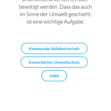
beseitigt werden. Dass das auch
im Sinne der Umwelt geschieht,
ist eine wichtige Aufgabe.
Kommunale Abfallwirtschaft
Gewerblicher Umweltschutz
GWA