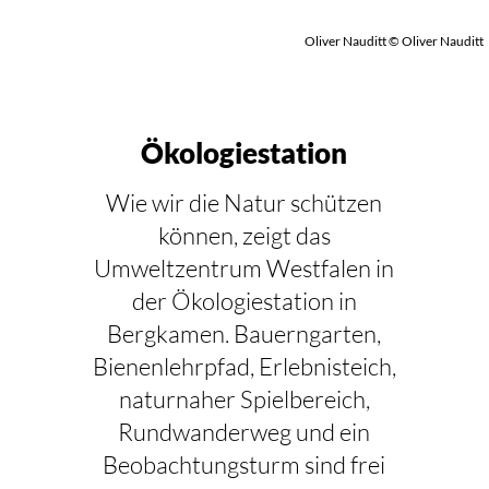
Oliver Nauditt © Oliver Nauditt
Ökologiestation
Wie wir die Natur schützen
können, zeigt das
Umweltzentrum Westfalen in
der Ökologiestation in
Bergkamen. Bauerngarten,
Bienenlehrpfad, Erlebnisteich,
naturnaher Spielbereich,
Rundwanderweg und ein
Beobachtungsturm sind frei