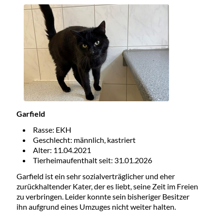
Garfield
Rasse: EKH
Geschlecht: männlich, kastriert
Alter: 11.04.2021
Tierheimaufenthalt seit: 31.01.2026
Garfield ist ein sehr sozialverträglicher und eher
zurückhaltender Kater, der es liebt, seine Zeit im Freien
zu verbringen. Leider konnte sein bisheriger Besitzer
ihn aufgrund eines Umzuges nicht weiter halten.