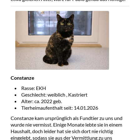
Constanze
Rasse: EKH
Geschlecht: weiblich , Kastriert
Alter: ca. 2022 geb.
Tierheimaufenthalt seit: 14.01.2026
Constanze kam ursprünglich als Fundtier zu uns und
wurde nie vermisst. Einige Monate lebte sie in einem
Haushalt, doch leider hat sie sich dort nie richtig
eingelebt, sodass sie aus der Vermittlung zu uns