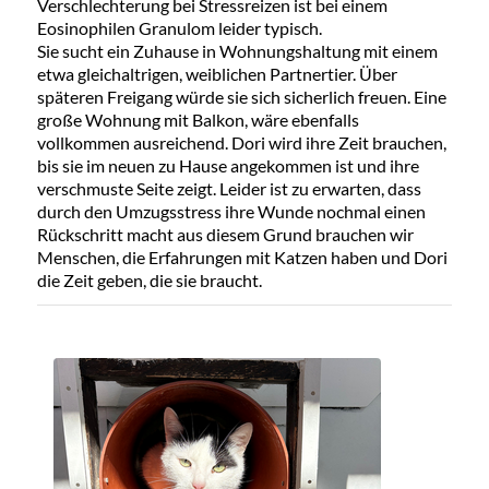
Verschlechterung bei Stressreizen ist bei einem
Eosinophilen Granulom leider typisch.
Sie sucht ein Zuhause in Wohnungshaltung mit einem
etwa gleichaltrigen, weiblichen Partnertier. Über
späteren Freigang würde sie sich sicherlich freuen. Eine
große Wohnung mit Balkon, wäre ebenfalls
vollkommen ausreichend. Dori wird ihre Zeit brauchen,
bis sie im neuen zu Hause angekommen ist und ihre
verschmuste Seite zeigt. Leider ist zu erwarten, dass
durch den Umzugsstress ihre Wunde nochmal einen
Rückschritt macht aus diesem Grund brauchen wir
Menschen, die Erfahrungen mit Katzen haben und Dori
die Zeit geben, die sie braucht.