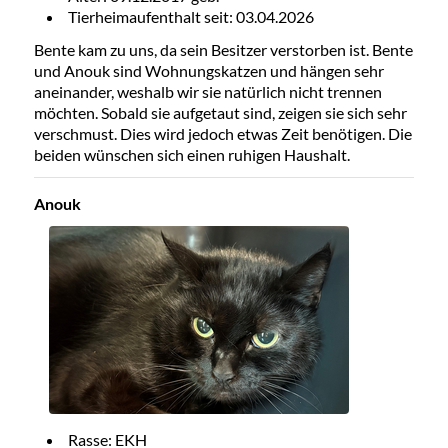
Tierheimaufenthalt seit: 03.04.2026
Bente kam zu uns, da sein Besitzer verstorben ist. Bente
und Anouk sind Wohnungskatzen und hängen sehr
aneinander, weshalb wir sie natürlich nicht trennen
möchten. Sobald sie aufgetaut sind, zeigen sie sich sehr
verschmust. Dies wird jedoch etwas Zeit benötigen. Die
beiden wünschen sich einen ruhigen Haushalt.
Anouk
Rasse: EKH