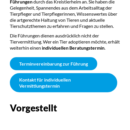
Führungen
durch das Kreistierheim an. Sie haben die
Gelegenheit, Spannendes aus dem Arbeitsalltag der
Tierpfleger und Tierpflegerinnen, Wissenswertes über
die artgerechte Haltung von Tieren und aktuelle
Tierschutzthemen zu erfahren und Fragen zu stellen.
Die Führungen dienen ausdrücklich nicht der
Tiervermittlung. Wer ein Tier adoptieren möchte, erhält
weiterhin einen
individuellen Beratungstermin
.
Terminvereinbarung zur Führung
Kontakt für individuellen
Vermittlungstermin
Vorgestellt