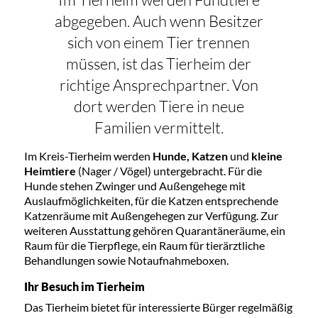
abgegeben. Auch wenn Besitzer
sich von einem Tier trennen
müssen, ist das Tierheim der
richtige Ansprechpartner. Von
dort werden Tiere in neue
Familien vermittelt.
Im Kreis-Tierheim werden
Hunde, Katzen
und
kleine
Heimtiere
(Nager / Vögel) untergebracht. Für die
Hunde stehen Zwinger und Außengehege mit
Auslaufmöglichkeiten, für die Katzen entsprechende
Katzenräume mit Außengehegen zur Verfügung.
Zur
weiteren Ausstattung gehören Quarantäneräume, ein
Raum für die Tierpflege, ein Raum für tierärztliche
Behandlungen sowie Notaufnahmeboxen.
Ihr Besuch im Tierheim
Das Tierheim bietet für interessierte Bürger regelmäßig