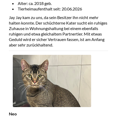
Alter: ca. 2018 geb.
Tierheimaufenthalt seit: 20.06.2026
Jay Jay kam zu uns, da sein Besitzer ihn nicht mehr
halten konnte. Der schüchterne Kater sucht ein ruhiges
Zuhause in Wohnungshaltung bei einem ebenfalls
ruhigen und etwa gleichaltem Partnertier. Mit etwas
Geduld wird er sicher Vertrauen fassen, ist am Anfang
aber sehr zurückhaltend.
Neo