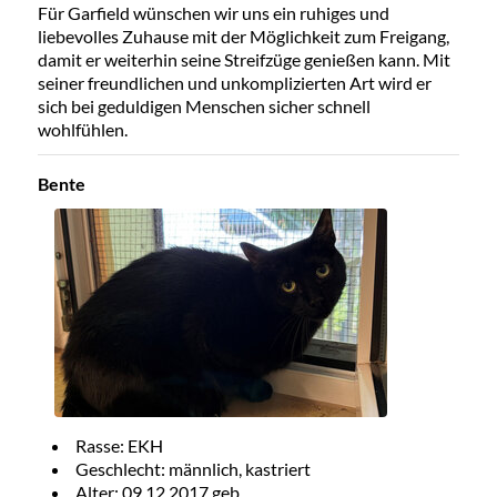
Für Garfield wünschen wir uns ein ruhiges und
liebevolles Zuhause mit der Möglichkeit zum Freigang,
damit er weiterhin seine Streifzüge genießen kann. Mit
seiner freundlichen und unkomplizierten Art wird er
sich bei geduldigen Menschen sicher schnell
wohlfühlen.
Bente
Rasse: EKH
Geschlecht: männlich, kastriert
Alter: 09.12.2017 geb.