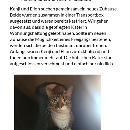
Kenji und Elion suchen gemeinsam ein neues Zuhause.
Beide wurden zusammen in einer Transportbox
ausgesetzt und waren bereits kastriert. Wir gehen
davon aus, dass die gepflegten Kater in
Wohnungshaltung gelebt haben. Sollte im neuen
Zuhause die Möglichkeit eines Freigangs bestehen,
werden sich die beiden bestimmt darüber freuen.
Anfangs waren Kenji und Elion zurückhaltend und
tauen nun immer mehr auf. Die hübschen Kater sind
aufgeschlossen verschmust und einfach nur niedlich.