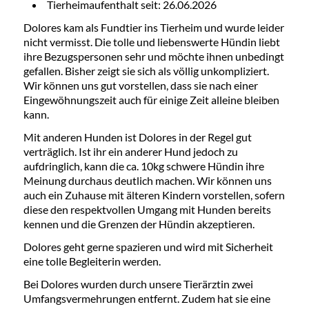
Tierheimaufenthalt seit: 26.06.2026
Dolores kam als Fundtier ins Tierheim und wurde leider
nicht vermisst. Die tolle und liebenswerte Hündin liebt
ihre Bezugspersonen sehr und möchte ihnen unbedingt
gefallen. Bisher zeigt sie sich als völlig unkompliziert.
Wir können uns gut vorstellen, dass sie nach einer
Eingewöhnungszeit auch für einige Zeit alleine bleiben
kann.
Mit anderen Hunden ist Dolores in der Regel gut
verträglich. Ist ihr ein anderer Hund jedoch zu
aufdringlich, kann die ca. 10kg schwere Hündin ihre
Meinung durchaus deutlich machen. Wir können uns
auch ein Zuhause mit älteren Kindern vorstellen, sofern
diese den respektvollen Umgang mit Hunden bereits
kennen und die Grenzen der Hündin akzeptieren.
Dolores geht gerne spazieren und wird mit Sicherheit
eine tolle Begleiterin werden.
Bei Dolores wurden durch unsere Tierärztin zwei
Umfangsvermehrungen entfernt. Zudem hat sie eine