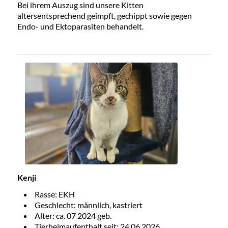
Bei ihrem Auszug sind unsere Kitten
altersentsprechend geimpft, gechippt sowie gegen
Endo- und Ektoparasiten behandelt.
Kenji
Rasse: EKH
Geschlecht: männlich, kastriert
Alter: ca. 07 2024 geb.
Tierheimaufenthalt seit: 24.06.2026