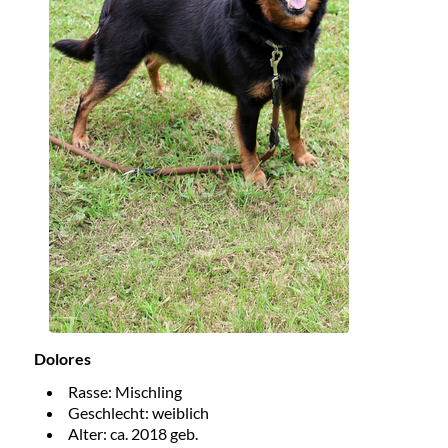
Dolores
Rasse: Mischling
Geschlecht: weiblich
Alter: ca. 2018 geb.