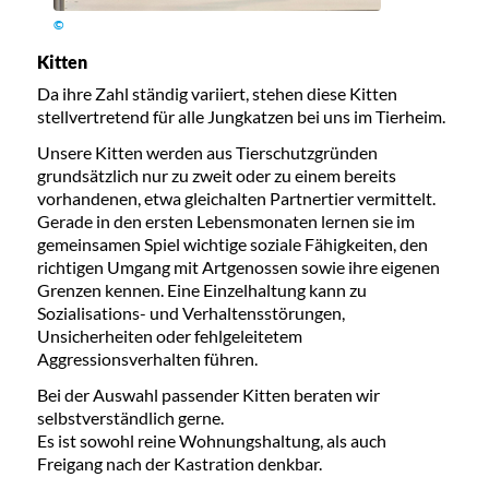
©
Kitten
Da ihre Zahl ständig variiert, stehen diese Kitten
stellvertretend für alle Jungkatzen bei uns im Tierheim.
Unsere Kitten werden aus Tierschutzgründen
grundsätzlich nur zu zweit oder zu einem bereits
vorhandenen, etwa gleichalten Partnertier vermittelt.
Gerade in den ersten Lebensmonaten lernen sie im
gemeinsamen Spiel wichtige soziale Fähigkeiten, den
richtigen Umgang mit Artgenossen sowie ihre eigenen
Grenzen kennen. Eine Einzelhaltung kann zu
Sozialisations- und Verhaltensstörungen,
Unsicherheiten oder fehlgeleitetem
Aggressionsverhalten führen.
Bei der Auswahl passender Kitten beraten wir
selbstverständlich gerne.
Es ist sowohl reine Wohnungshaltung, als auch
Freigang nach der Kastration denkbar.