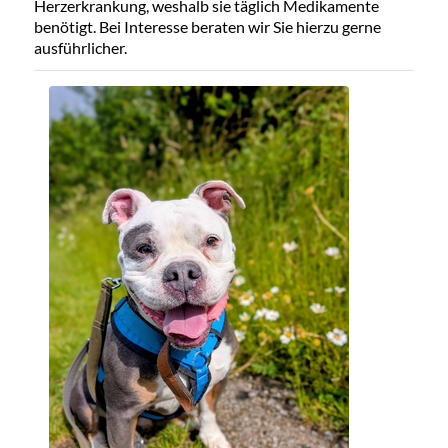
Herzerkrankung, weshalb sie täglich Medikamente
benötigt. Bei Interesse beraten wir Sie hierzu gerne
ausführlicher.