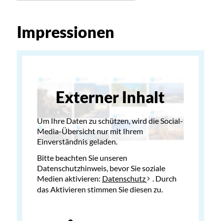
Impressionen
Externer Inhalt
Um Ihre Daten zu schützen, wird die Social-
Media-Übersicht nur mit Ihrem
Einverständnis geladen.
Bitte beachten Sie unseren
Datenschutzhinweis, bevor Sie soziale
Medien aktivieren:
Datenschutz
. Durch
das Aktivieren stimmen Sie diesen zu.