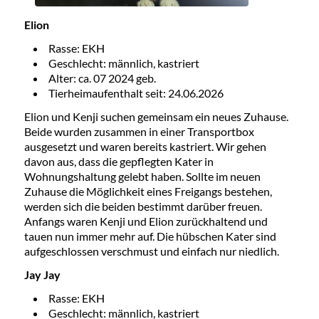
Elion
Rasse: EKH
Geschlecht: männlich, kastriert
Alter: ca. 07 2024 geb.
Tierheimaufenthalt seit: 24.06.2026
Elion und Kenji suchen gemeinsam ein neues Zuhause.
Beide wurden zusammen in einer Transportbox
ausgesetzt und waren bereits kastriert. Wir gehen
davon aus, dass die gepflegten Kater in
Wohnungshaltung gelebt haben. Sollte im neuen
Zuhause die Möglichkeit eines Freigangs bestehen,
werden sich die beiden bestimmt darüber freuen.
Anfangs waren Kenji und Elion zurückhaltend und
tauen nun immer mehr auf. Die hübschen Kater sind
aufgeschlossen verschmust und einfach nur niedlich.
Jay Jay
Rasse: EKH
Geschlecht: männlich, kastriert