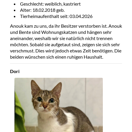
Geschlecht: weiblich, kastriert
Alter: 18.02.2018 geb.
Tierheimaufenthalt seit: 03.04.2026
Anouk kam zu uns, da ihr Besitzer verstorben ist. Anouk
und Bente sind Wohnungskatzen und hängen sehr
aneinander, weshalb wir sie natürlich nicht trennen
möchten. Sobald sie aufgetaut sind, zeigen sie sich sehr
verschmust. Dies wird jedoch etwas Zeit benötigen. Die
beiden wünschen sich einen ruhigen Haushalt.
Dori