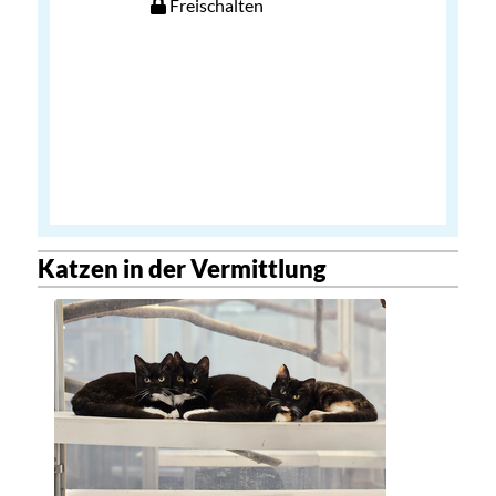
Freischalten
Katzen in der Vermittlung