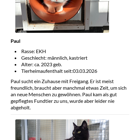
Paul
Rasse: EKH
Geschlecht: männlich, kastriert
Alter: ca. 2023 geb.
Tierheimaufenthalt seit:03.03.2026
Paul sucht ein Zuhause mit Freigang. Er ist meist
freundlich, braucht aber manchmal etwas Zeit, um sich
an neue Menschen zu gewöhnen. Paul kam als gut
gepflegtes Fundtier zu uns, wurde aber leider nie
abgeholt.