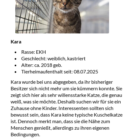
Kara
Rasse: EKH
Geschlecht: weiblich, kastriert
Alter: ca. 2018 geb.
Tierheimaufenthalt seit: 08.07.2025
Kara wurde bei uns abgegeben, da ihr bisheriger
Besitzer sich nicht mehr um sie kümmern konnte. Sie
zeigt sich hier als sehr willensstarke Katze, die genau
weiß, was sie möchte. Deshalb suchen wir für sie ein
Zuhause ohne Kinder. Interessenten sollten sich
bewusst sein, dass Kara keine typische Kuschelkatze
ist. Dennoch merkt man, dass sie die Nähe zum
Menschen genießt, allerdings zu ihren eigenen
Bedingungen.