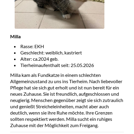
Milla
Rasse: EKH
Geschlecht: weiblich, kastriert
Alter: ca.2024 geb.
Tierheimaufenthalt seit: 25.05.2026
Milla kam als Fundkatze in einem schlechten
Allgemeinzustand zu uns ins Tierheim. Nach liebevoller
Pflege hat sie sich gut erholt und ist nun bereit für ein
neues Zuhause. Sie ist freundlich, aufgeschlossen und
neugierig. Menschen gegenüber zeigt sie sich zutraulich
und genießt Streicheleinheiten, macht aber auch
deutlich, wenn sie ihre Ruhe möchte. Ihre Grenzen
sollten respektiert werden. Milla sucht ein ruhiges
Zuhause mit der Möglichkeit zum Freigang.