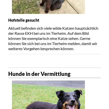
Hofstelle gesucht
Aktuell befinden sich viele wilde Katzen hauptsächlich
der Rasse EKH bei uns im Tierheim. Auf dem Bild
können Sie exemplarisch eine Katze sehen. Gerne
können Sie sich bei uns im Tierheim melden, damit wir
weiteres Vorgehen besprechen können.
Hunde in der Vermittlung