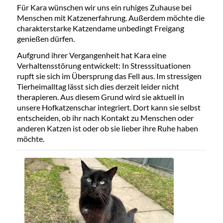
Für Kara wünschen wir uns ein ruhiges Zuhause bei
Menschen mit Katzenerfahrung. Außerdem möchte die
charakterstarke Katzendame unbedingt Freigang
genießen dürfen.
Aufgrund ihrer Vergangenheit hat Kara eine
Verhaltensstörung entwickelt: In Stresssituationen
rupft sie sich im Übersprung das Fell aus. Im stressigen
Tierheimalltag lässt sich dies derzeit leider nicht
therapieren. Aus diesem Grund wird sie aktuell in
unsere Hofkatzenschar integriert. Dort kann sie selbst
entscheiden, ob ihr nach Kontakt zu Menschen oder
anderen Katzen ist oder ob sie lieber ihre Ruhe haben
möchte.