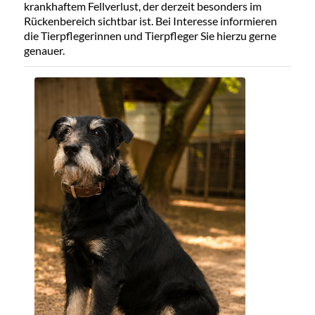
krankhaftem Fellverlust, der derzeit besonders im
Rückenbereich sichtbar ist. Bei Interesse informieren
die Tierpflegerinnen und Tierpfleger Sie hierzu gerne
genauer.