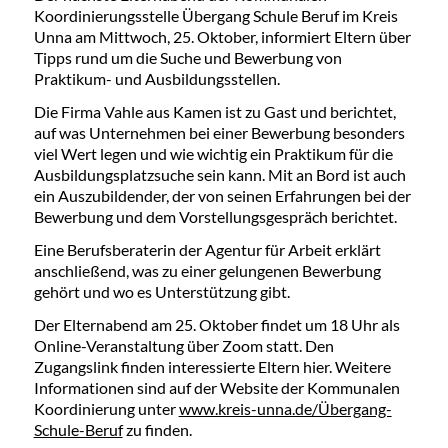
Koordinierungsstelle Übergang Schule Beruf im Kreis
Unna am Mittwoch, 25. Oktober, informiert Eltern über
Tipps rund um die Suche und Bewerbung von
Praktikum- und Ausbildungsstellen.
Die Firma Vahle aus Kamen ist zu Gast und berichtet,
auf was Unternehmen bei einer Bewerbung besonders
viel Wert legen und wie wichtig ein Praktikum für die
Ausbildungsplatzsuche sein kann. Mit an Bord ist auch
ein Auszubildender, der von seinen Erfahrungen bei der
Bewerbung und dem Vorstellungsgespräch berichtet.
Eine Berufsberaterin der Agentur für Arbeit erklärt
anschließend, was zu einer gelungenen Bewerbung
gehört und wo es Unterstützung gibt.
Der Elternabend am 25. Oktober findet um 18 Uhr als
Online-Veranstaltung über Zoom statt. Den
Zugangslink finden interessierte Eltern hier. Weitere
Informationen sind auf der Website der Kommunalen
Koordinierung unter
www.kreis-unna.de/Übergang-
Schule-Beruf
zu finden.