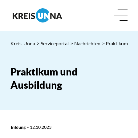
Kreis-Unna
>
Serviceportal
>
Nachrichten
> Praktikum und
Praktikum und
Ausbildung
Bildung
–
12.10.2023