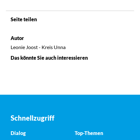
Seite teilen
Autor
Leonie Joost - Kreis Unna
Das könnte Sie auch interessieren
Schnellzugriff
Dialog
Top-Themen