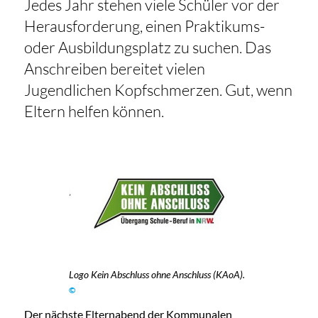
Jedes Jahr stehen viele Schüler vor der
Herausforderung, einen Praktikums-
oder Ausbildungsplatz zu suchen. Das
Anschreiben bereitet vielen
Jugendlichen Kopfschmerzen. Gut, wenn
Eltern helfen können.
Logo Kein Abschluss ohne Anschluss (KAoA).
©
Der nächste Elternabend der Kommunalen