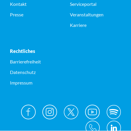
Kontakt
Serviceportal
Presse
Veranstaltungen
Karriere
Rechtliches
Barrierefreiheit
Datenschutz
Impressum