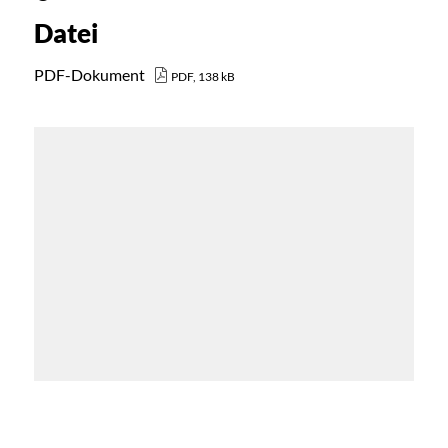
Datei
PDF-Dokument
PDF, 138 kB