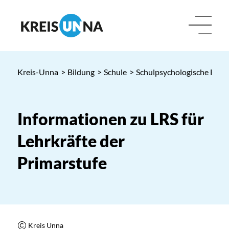
Kreis-Unna
>
Bildung
>
Schule
>
Schulpsychologische Berat
Informationen zu LRS für
Lehrkräfte der
Primarstufe
Kreis Unna