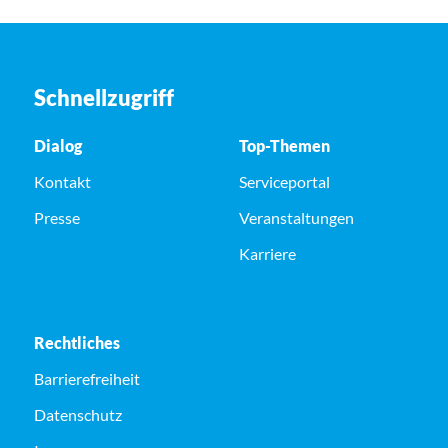
Schnellzugriff
Dialog
Top-Themen
Kontakt
Serviceportal
Presse
Veranstaltungen
Karriere
Rechtliches
Barrierefreiheit
Datenschutz