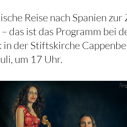
ische Reise nach Spanien zur 
– das ist das Programm bei d
 in der Stiftskirche Cappenb
Juli, um 17 Uhr.