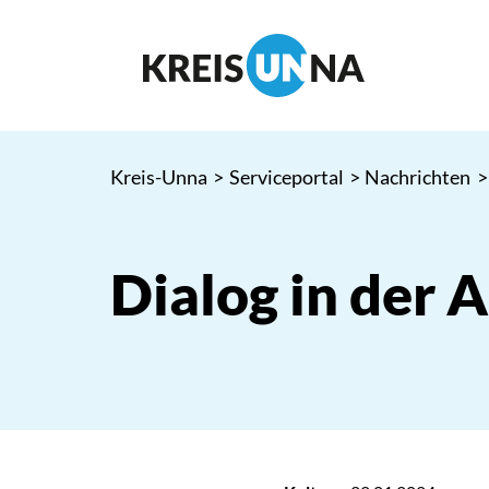
Kreis-Unna
>
Serviceportal
>
Nachrichten
>
Dialog in der 