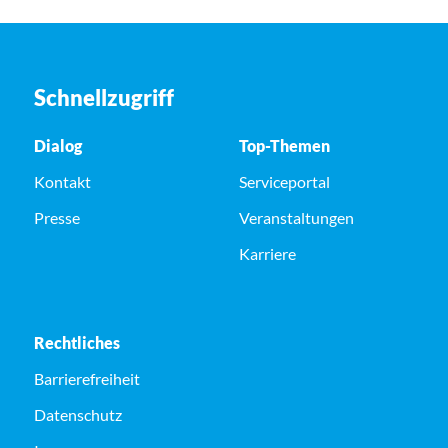
Schnellzugriff
Dialog
Top-Themen
Kontakt
Serviceportal
Presse
Veranstaltungen
Karriere
Rechtliches
Barrierefreiheit
Datenschutz