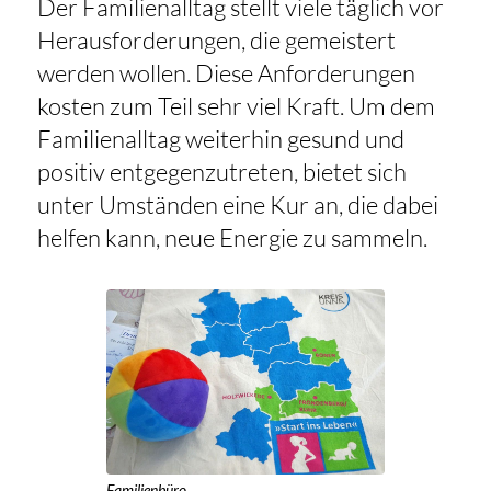
Der Familienalltag stellt viele täglich vor
Herausforderungen, die gemeistert
werden wollen. Diese Anforderungen
kosten zum Teil sehr viel Kraft. Um dem
Familienalltag weiterhin gesund und
positiv entgegenzutreten, bietet sich
unter Umständen eine Kur an, die dabei
helfen kann, neue Energie zu sammeln.
Familienbüro