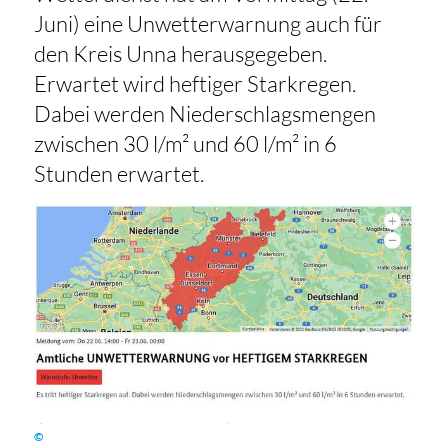
Juni) eine Unwetterwarnung auch für
den Kreis Unna herausgegeben.
Erwartet wird
heftiger Starkregen.
Dabei werden Niederschlagsmengen
zwischen 30 l/m² und 60 l/m² in 6
Stunden erwartet.
©