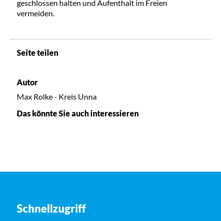
geschlossen halten und Aufenthalt im Freien
vermeiden.
Seite teilen
Autor
Max Rolke - Kreis Unna
Das könnte Sie auch interessieren
Schnellzugriff