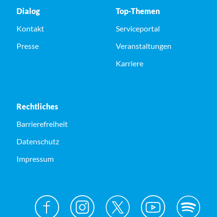
Dialog
Top-Themen
Kontakt
Serviceportal
Presse
Veranstaltungen
Karriere
Rechtliches
Barrierefreiheit
Datenschutz
Impressum