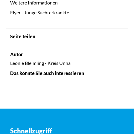
Weitere Informationen
Flyer - Junge Suchterkrankte
Seite teilen
Autor
Leonie Bleimling - Kreis Unna
Das könnte Sie auch interessieren
Schnellzugriff