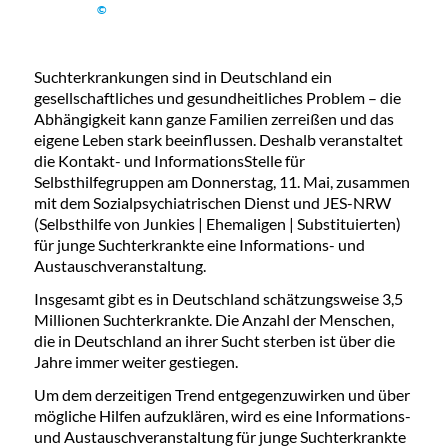
©
Suchterkrankungen sind in Deutschland ein
gesellschaftliches und gesundheitliches Problem – die
Abhängigkeit kann ganze Familien zerreißen und das
eigene Leben stark beeinflussen. Deshalb veranstaltet
die Kontakt- und InformationsStelle für
Selbsthilfegruppen am Donnerstag, 11. Mai, zusammen
mit dem Sozialpsychiatrischen Dienst und JES-NRW
(Selbsthilfe von Junkies | Ehemaligen | Substituierten)
für junge Suchterkrankte eine Informations- und
Austauschveranstaltung.
Insgesamt gibt es in Deutschland schätzungsweise 3,5
Millionen Suchterkrankte. Die Anzahl der Menschen,
die in Deutschland an ihrer Sucht sterben ist über die
Jahre immer weiter gestiegen.
Um dem derzeitigen Trend entgegenzuwirken und über
mögliche Hilfen aufzuklären, wird es eine Informations-
und Austauschveranstaltung für junge Suchterkrankte