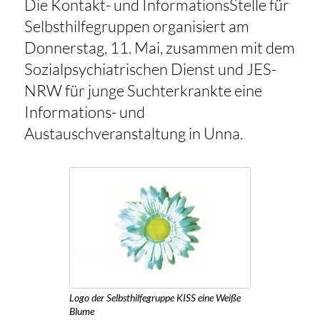
Die Kontakt- und InformationsStelle für
Selbsthilfegruppen organisiert am
Donnerstag, 11. Mai, zusammen mit dem
Sozialpsychiatrischen Dienst und JES-
NRW für junge Suchterkrankte eine
Informations- und
Austauschveranstaltung in Unna.
Logo der Selbsthilfegruppe KISS eine Weiße
Blume