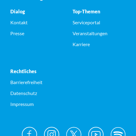
Dialog
Top-Themen
Kontakt
Serviceportal
Presse
Veranstaltungen
Karriere
Rechtliches
Barrierefreiheit
Datenschutz
Impressum