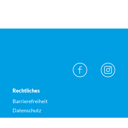
Rechtliches
Barrierefreiheit
Datenschutz
Impressum