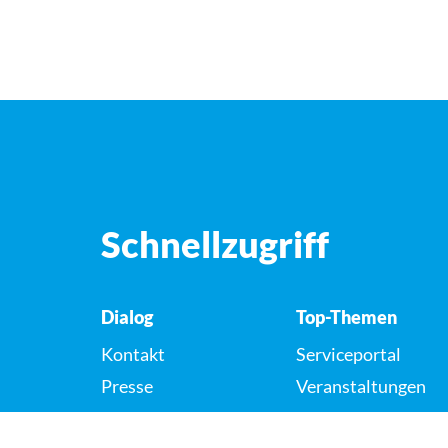
Schnellzugriff
Dialog
Top-Themen
Kontakt
Serviceportal
Presse
Veranstaltungen
Karriere