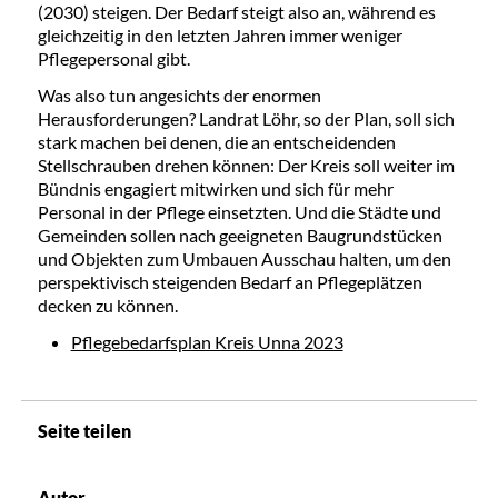
(2030) steigen. Der Bedarf steigt also an, während es
gleichzeitig in den letzten Jahren immer weniger
Pflegepersonal gibt.
Was also tun angesichts der enormen
Herausforderungen? Landrat Löhr, so der Plan, soll sich
stark machen bei denen, die an entscheidenden
Stellschrauben drehen können: Der Kreis soll weiter im
Bündnis engagiert mitwirken und sich für mehr
Personal in der Pflege einsetzten. Und die Städte und
Gemeinden sollen nach geeigneten Baugrundstücken
und Objekten zum Umbauen Ausschau halten, um den
perspektivisch steigenden Bedarf an Pflegeplätzen
decken zu können.
Pflegebedarfsplan Kreis Unna 2023
Seite teilen
Autor