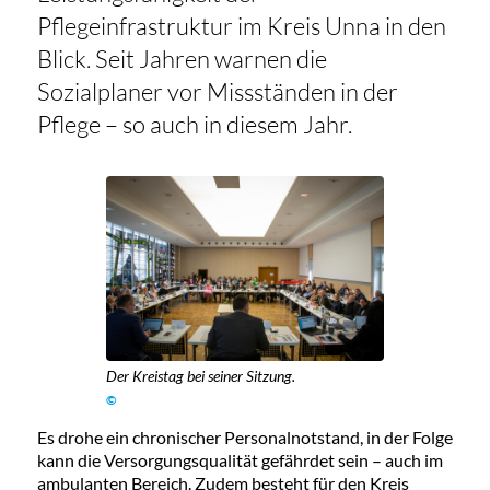
Pflegeinfrastruktur im Kreis Unna in den
Blick. Seit Jahren warnen die
Sozialplaner vor Missständen in der
Pflege – so auch in diesem Jahr.
Der Kreistag bei seiner Sitzung.
©
Es drohe ein chronischer Personalnotstand, in der Folge
kann die Versorgungsqualität gefährdet sein – auch im
ambulanten Bereich. Zudem besteht für den Kreis