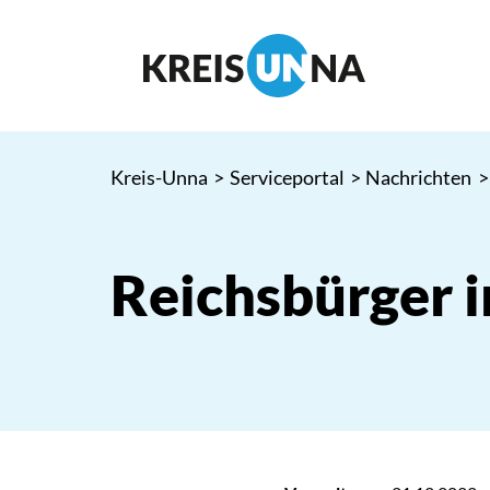
Kreis-Unna
>
Serviceportal
>
Nachrichten
>
Reichsbürger 