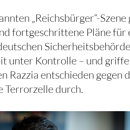
nannten „Reichsbürger“-Szene 
nd fortgeschrittene Pläne für
deutschen Sicherheitsbehörde
it unter Kontrolle – und griffe
n Razzia entschieden gegen d
 Terrorzelle durch.