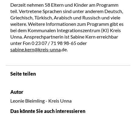
Derzeit nehmen 58 Eltern und Kinder am Programm
teil. Vertretene Sprachen sind unter anderem Deutsch,
Griechisch, Türkisch, Arabisch und Russisch und viele
weitere. Weitere Informationen zum Programm gibt es
bei dem Kommunalen Integrationszentrum (KI) Kreis
Unna. Ansprechpartnerin ist Sabine Kern erreichbar
unter Fon 0 23 07 / 71 98 98-65 oder
sabine.kern@kreis-unna
.de.
Seite teilen
Autor
Leonie Bleimling - Kreis Unna
Das könnte Sie auch interessieren