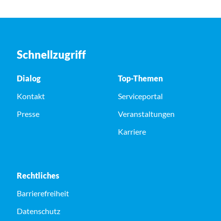
Schnellzugriff
Dialog
Top-Themen
Kontakt
Serviceportal
Presse
Veranstaltungen
Karriere
Rechtliches
Barrierefreiheit
Datenschutz