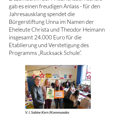
gab es einen freudigen Anlass - für den
Jahresausklang spendet die
Bürgerstiftung Unna im Namen der
Eheleute Christa und Theodor Heimann
insgesamt 24.000 Euro für die
Etablierung und Verstetigung des
Programms „Rucksack Schule“.
V. l. Sabine Kern (Kommunales