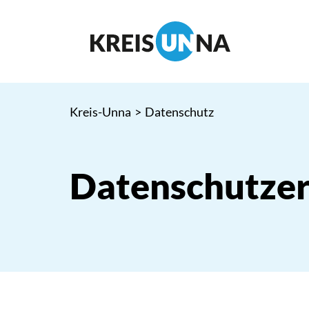
Kreis-Unna
>
Datenschutz
Datenschutzer