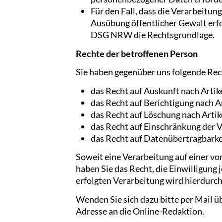
Für den Fall, dass die Verarbeitung
Ausübung öffentlicher Gewalt erfol
DSG NRW die Rechtsgrundlage.
Rechte der betroffenen Person
Sie haben gegenüber uns folgende Rec
das Recht auf Auskunft nach Arti
das Recht auf Berichtigung nach 
das Recht auf Löschung nach Arti
das Recht auf Einschränkung der 
das Recht auf Datenübertragbarke
Soweit eine Verarbeitung auf einer von 
haben Sie das Recht, die Einwilligung
erfolgten Verarbeitung wird hierdurch
Wenden Sie sich dazu bitte per Mail ü
Adresse an die Online-Redaktion.