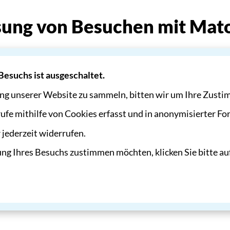
assung von Besuchen mit Ma
 Besuchs ist ausgeschaltet.
ng unserer Website zu sammeln, bitten wir um Ihre Zust
ufe mithilfe von Cookies erfasst und in anonymisierter Fo
jederzeit widerrufen.
sung Ihres Besuchs zustimmen möchten, klicken Sie bitte au