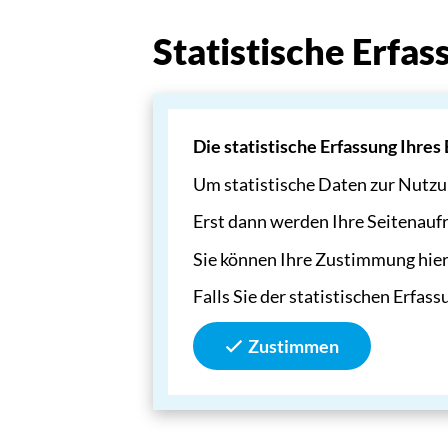
Statistische Erf
Die statistische Erfassung Ihres
Um statistische Daten zur Nutzu
Erst dann werden Ihre Seitenaufr
Sie können Ihre Zustimmung hier 
Falls Sie der statistischen Erfas
Zustimmen