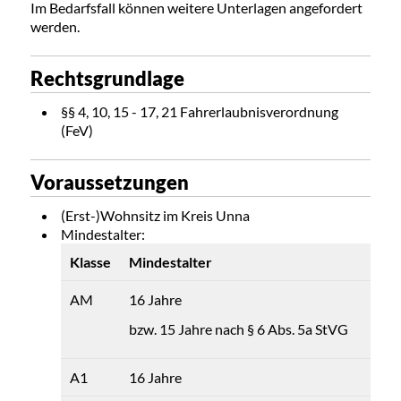
Im Bedarfsfall können weitere Unterlagen angefordert
werden.
Rechtsgrundlage
§§ 4, 10, 15 - 17, 21 Fahrerlaubnisverordnung
(FeV)
Voraussetzungen
(Erst-)Wohnsitz im Kreis Unna
Mindestalter:
Klasse
Mindestalter
AM
16 Jahre
bzw. 15 Jahre nach § 6 Abs. 5a StVG
A1
16 Jahre