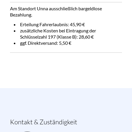
Am Standort Unna ausschließlich bargeldlose
Bezahlung.
Erteilung Fahrerlaubnis: 45,90 €
zusätzliche Kosten bei Eintragung der
Schlüsselzahl 197 (Klasse B): 28,60 €
ggf. Direktversand: 5,50 €
Kontakt & Zuständigkeit