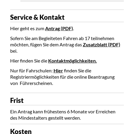
Service & Kontakt
Hier geht es zum
Antrag (PDF)
.
Sofern Sie am Begleiteten Fahren ab 17 teilnehmen
möchten, fügen Sie dem Antrag das
Zusatzblatt (PDF)
bei.
Hier finden Sie die
Kontaktmöglichkeiten.
Nur für Fahrschulen:
Hier
finden Sie die
Registriermöglichkeiten für die online Beantragung
von Führerscheinen.
Frist
Ein Antrag kann frühestens 6 Monate vor Erreichen
des Mindestalters gestellt werden.
Kosten