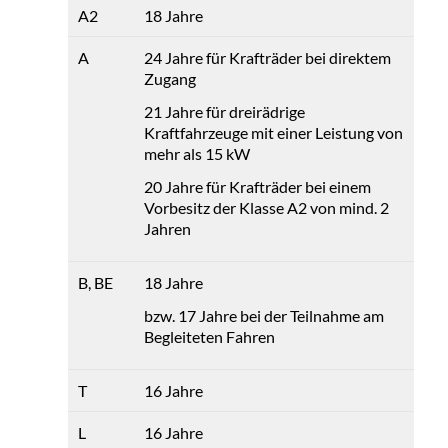
A2
18 Jahre
A
24 Jahre für Krafträder bei direktem
Zugang
21 Jahre für dreirädrige
Kraftfahrzeuge mit einer Leistung von
mehr als 15 kW
20 Jahre für Krafträder bei einem
Vorbesitz der Klasse A2 von mind. 2
Jahren
B, BE
18 Jahre
bzw. 17 Jahre bei der Teilnahme am
Begleiteten Fahren
T
16 Jahre
L
16 Jahre