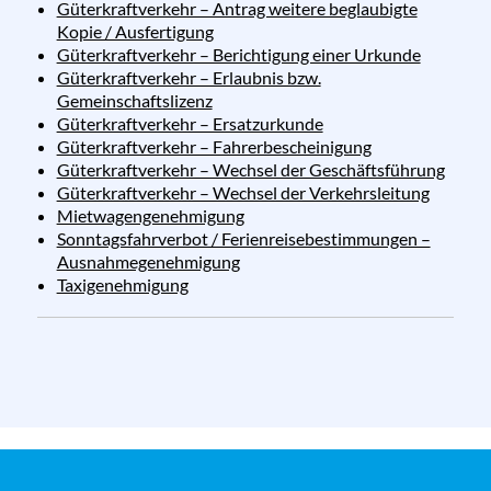
Güterkraftverkehr – Antrag weitere beglaubigte
Kopie / Ausfertigung
Güterkraftverkehr – Berichtigung einer Urkunde
Güterkraftverkehr – Erlaubnis bzw.
Gemeinschaftslizenz
Güterkraftverkehr – Ersatzurkunde
Güterkraftverkehr – Fahrerbescheinigung
Güterkraftverkehr – Wechsel der Geschäftsführung
Güterkraftverkehr – Wechsel der Verkehrsleitung
Mietwagengenehmigung
Sonntagsfahrverbot / Ferienreisebestimmungen –
Ausnahmegenehmigung
Taxigenehmigung