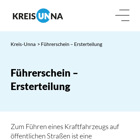
Kreis-Unna
> Führerschein – Ersterteilung
Führerschein –
Ersterteilung
Zum Führen eines Kraftfahrzeugs auf
öffentlichen Straßen ist eine