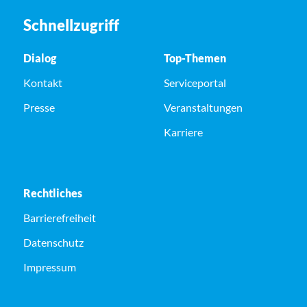
Schnellzugriff
Dialog
Top-Themen
Kontakt
Serviceportal
Presse
Veranstaltungen
Karriere
Rechtliches
Barrierefreiheit
Datenschutz
Impressum