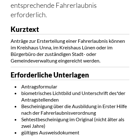
entsprechende Fahrerlaubnis
erforderlich.
Kurztext
Anträge zur Ersterteilung einer Fahrerlaubnis können
im Kreishaus Unna, im Kreishaus Lünen oder im
Bürgerbüro der zuständigen Stadt- oder
Gemeindeverwaltung eingereicht werden.
Erforderliche Unterlagen
Antragsformular
biometrisches Lichtbild und U
nterschrift des*der
Antragstellenden
Bescheinigung über die Ausbildung in Erster Hilfe
nach der
Fahrerlaubnisverordnung
Sehtestbescheinigung im Original (nicht älter als
zwei Jahre)
gültiges Ausweisdokument