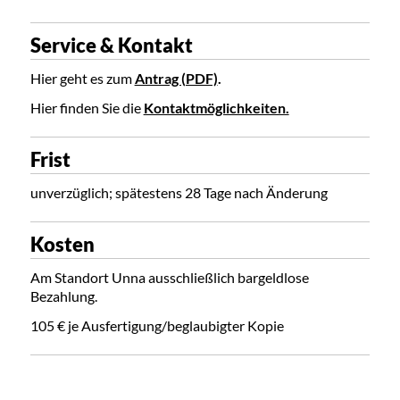
Service & Kontakt
Hier geht es zum
Antrag (PDF)
.
Hier finden Sie die
Kontaktmöglichkeiten.
Frist
unverzüglich; spätestens 28 Tage nach Änderung
Kosten
Am Standort Unna ausschließlich bargeldlose
Bezahlung.
105 € je Ausfertigung/beglaubigter Kopie