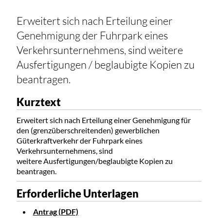
Erweitert sich nach Erteilung einer
Genehmigung der Fuhrpark eines
Verkehrsunternehmens, sind weitere
Ausfertigungen / beglaubigte Kopien zu
beantragen.
Kurztext
Erweitert sich nach Erteilung einer Genehmigung für
den (grenzüberschreitenden) gewerblichen
Güterkraftverkehr der Fuhrpark eines
Verkehrsunternehmens, sind
weitere Ausfertigungen/beglaubigte Kopien zu
beantragen.
Erforderliche Unterlagen
Antrag (PDF)