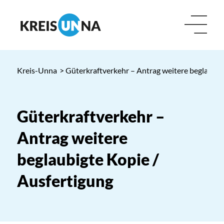
Kreis-Unna
> Güterkraftverkehr – Antrag weitere beglaubig
Güterkraftverkehr –
Antrag weitere
beglaubigte Kopie /
Ausfertigung