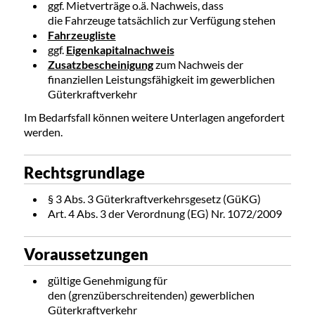
ggf. Mietverträge o.ä. Nachweis, dass
die Fahrzeuge tatsächlich zur Verfügung stehen
Fahrzeugliste
ggf.
Eigenkapitalnachweis
Zusatzbescheinigung
zum Nachweis der
finanziellen Leistungsfähigkeit im gewerblichen
Güterkraftverkehr
Im Bedarfsfall können weitere Unterlagen angefordert
werden.
Rechtsgrundlage
§ 3 Abs. 3 Güterkraftverkehrsgesetz (GüKG)
Art. 4 Abs. 3 der Verordnung (EG) Nr. 1072/2009
Voraussetzungen
gültige Genehmigung für
den (grenzüberschreitenden) gewerblichen
Güterkraftverkehr