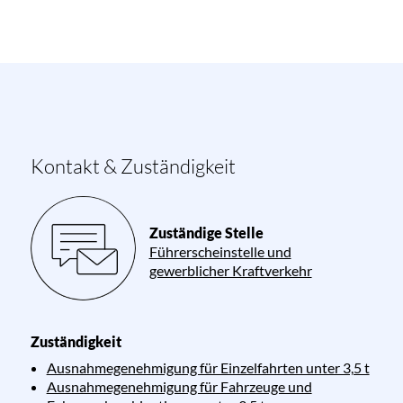
Kontakt & Zuständigkeit
Zuständige Stelle
Führerscheinstelle und
gewerblicher Kraftverkehr
Zuständigkeit
Ausnahmegenehmigung für Einzelfahrten unter 3,5 t
Ausnahmegenehmigung für Fahrzeuge und