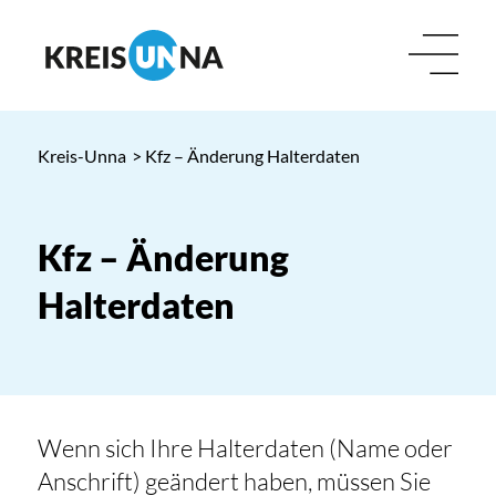
Kreis-Unna
> Kfz – Änderung Halterdaten
Kfz – Änderung
Halterdaten
Wenn sich Ihre Halterdaten (Name oder
Anschrift) geändert haben, müssen Sie