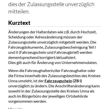
dies der Zulassungsstelle unverzüglich
mitteilen.
Kurztext
Änderungen der Halterdaten wie z.B. durch Hochzeit,
Scheidung oder Adressänderung müssen der
Zulassungsstelle unverzüglich mitgeteilt werden. Die
Fahrzeugdokumente, Zulassungsbescheinigung Teil I
und II (Fahrzeugschein und Fahrzeugbrief) werden
dementsprechend korrigiert/aktualisiert.
Dies gilt auch für Änderung von Unternehmensdaten.
Wenn die Fahrzeughalterin/der Fahrzeughalter oder
die Firma innerhalb des Zulassungsbezirkes des Kreises
Unna umzieht, ist der
Fahrzeugschein
(ZB I)
unverzüglich zu ändern. Die Anschriftenänderung kann
sowohl in der Zulassungsstelle des Kreises Unna als
auch im Bürgerbüro der jeweiligen Ortsbehörde
vorgenommen werden.