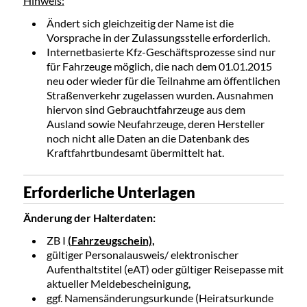
Hinweis:
Ändert sich gleichzeitig der Name ist die
Vorsprache in der Zulassungsstelle erforderlich.
Internetbasierte Kfz-Geschäftsprozesse sind nur
für Fahrzeuge möglich, die nach dem 01.01.2015
neu oder wieder für die Teilnahme am öffentlichen
Straßenverkehr zugelassen wurden. Ausnahmen
hiervon sind Gebrauchtfahrzeuge aus dem
Ausland sowie Neufahrzeuge, deren Hersteller
noch nicht alle Daten an die Datenbank des
Kraftfahrtbundesamt übermittelt hat.
Erforderliche Unterlagen
Änderung der Halterdaten:
ZB I
(Fahrzeugschein)
,
gültiger Personalausweis/ elektronischer
Aufenthaltstitel (eAT) oder gültiger Reisepasse mit
aktueller Meldebescheinigung,
ggf. Namensänderungsurkunde (Heiratsurkunde