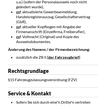
u.a.) (sofern der Personalausweis noch nicht
geändert wurde),
ggf. aktualisierte Gewerbeanmeldung,
Handelsregisterauszug, Gesellschaftervertrag
(GbR),
ggf. aktueller Kopfbogen mit Angabe der
Firmenanschrift (Einzelfirma, Freiberufler),
ggf. Vollmacht (Original) und Kopie des
Ausweisdokumentes.
Änderung des Namens / der Firmenbezeichnung:
zusätzlich die ZB II
(der Fahrzeugbrief)
Rechtsgrundlage
§15 Fahrzeugzulassungsverordnung (FZV)
Service & Kontakt
Sofern Sie sich durch eine*n Dritte*n vertreten