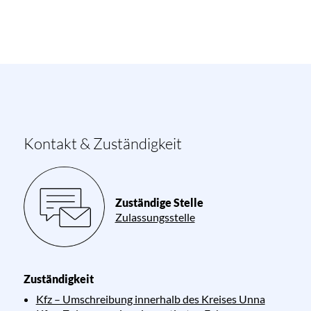
Kontakt & Zuständigkeit
Zuständige Stelle
Zulassungsstelle
Zuständigkeit
Kfz – Umschreibung innerhalb des Kreises Unna